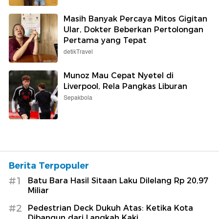
Masih Banyak Percaya Mitos Gigitan
Ular, Dokter Beberkan Pertolongan
Pertama yang Tepat
detikTravel
Munoz Mau Cepat Nyetel di
Liverpool, Rela Pangkas Liburan
Sepakbola
Berita Terpopuler
#1
Batu Bara Hasil Sitaan Laku Dilelang Rp 20,97
Miliar
#2
Pedestrian Deck Dukuh Atas: Ketika Kota
Dibangun dari Langkah Kaki