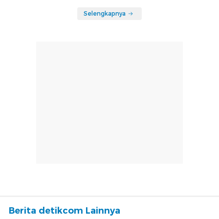
Selengkapnya
Berita detikcom Lainnya