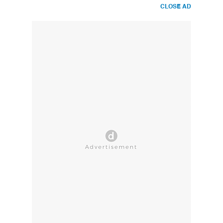
CLOSE AD