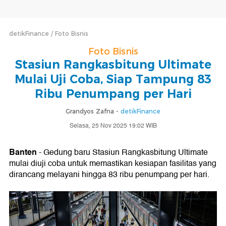
detikFinance
Foto Bisnis
Foto Bisnis
Stasiun Rangkasbitung Ultimate
Mulai Uji Coba, Siap Tampung 83
Ribu Penumpang per Hari
Grandyos Zafna -
detikFinance
Selasa, 25 Nov 2025 19:02 WIB
Banten
- Gedung baru Stasiun Rangkasbitung Ultimate
mulai diuji coba untuk memastikan kesiapan fasilitas yang
dirancang melayani hingga 83 ribu penumpang per hari.