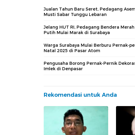
Jualan Tahun Baru Seret, Pedagang Ase
Musti Sabar Tunggu Lebaran
Jelang HUT RI, Pedagang Bendera Merah
Putih Mulai Marak di Surabaya
Warga Surabaya Mulai Berburu Pernak-pe
Natal 2025 di Pasar Atom
Pengusaha Borong Pernak-Pernik Dekora
Imlek di Denpasar
Rekomendasi untuk Anda