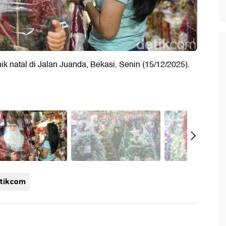
 natal di Jalan Juanda, Bekasi, Senin (15/12/2025).
tikcom