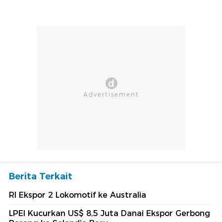
Berita Terkait
RI Ekspor 2 Lokomotif ke Australia
LPEI Kucurkan US$ 8,5 Juta Danai Ekspor Gerbong