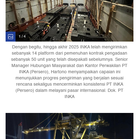
1 / 4
Dengan begitu, hingga akhir 2025 INKA telah mengirimkan
sebanyak 14 platform dari pemenuhan kontrak pengadaan
sebanyak 50 unit yang telah disepakati sebelumnya. Senior
Manager Hubungan Masyarakat dan Kantor Perwakilan PT
INKA (Persero), Hartono menyampaikan capaian ini
menunjukkan progres pengiriman yang berjalan sesuai
rencana sekaligus mencerminkan konsistensi PT INKA
(Persero) dalam melayani pasar internasional. Dok. PT
INKA