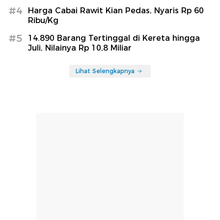
#4
Harga Cabai Rawit Kian Pedas, Nyaris Rp 60
Ribu/Kg
#5
14.890 Barang Tertinggal di Kereta hingga
Juli, Nilainya Rp 10,8 Miliar
Lihat Selengkapnya