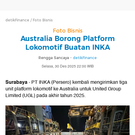
detikFinance
Foto Bisnis
Foto Bisnis
Australia Borong Platform
Lokomotif Buatan INKA
Rengga Sancaya -
detikFinance
Selasa, 30 Des 2025 22:00 WIB
Surabaya
- PT INKA (Persero) kembali mengirimkan tiga
unit platform lokomotif ke Australia untuk United Group
Limited (UGL) pada akhir tahun 2025.