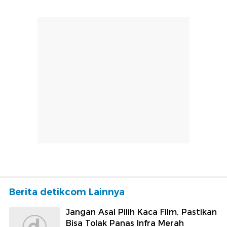
Berita detikcom Lainnya
Jangan Asal Pilih Kaca Film, Pastikan
Bisa Tolak Panas Infra Merah