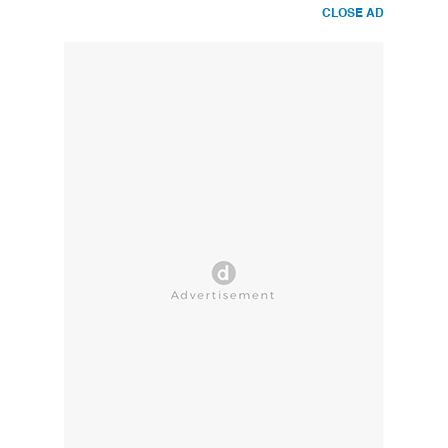
CLOSE AD