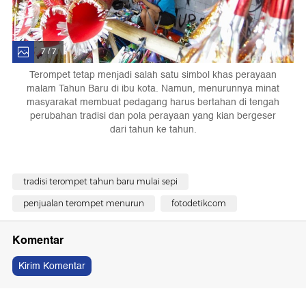
7 / 7
Terompet tetap menjadi salah satu simbol khas perayaan
malam Tahun Baru di ibu kota. Namun, menurunnya minat
masyarakat membuat pedagang harus bertahan di tengah
perubahan tradisi dan pola perayaan yang kian bergeser
dari tahun ke tahun.
tradisi terompet tahun baru mulai sepi
penjualan terompet menurun
fotodetikcom
Komentar
Kirim Komentar