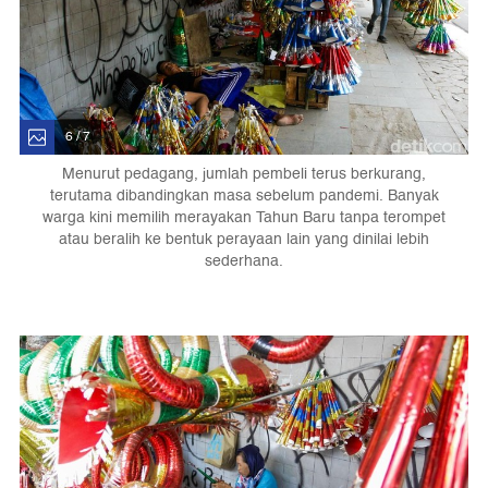
6 / 7
Menurut pedagang, jumlah pembeli terus berkurang,
terutama dibandingkan masa sebelum pandemi. Banyak
warga kini memilih merayakan Tahun Baru tanpa terompet
atau beralih ke bentuk perayaan lain yang dinilai lebih
sederhana.