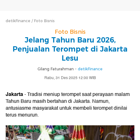
detikFinance
Foto Bisnis
Foto Bisnis
Jelang Tahun Baru 2026,
Penjualan Terompet di Jakarta
Lesu
Gilang Faturahman -
detikFinance
Rabu, 31 Des 2025 12:00 WIB
Jakarta
- Tradisi meniup terompet saat perayaan malam
Tahun Baru masih bertahan di Jakarta. Namun,
antusiasme masyarakat untuk membeli terompet dinilai
terus menurun.