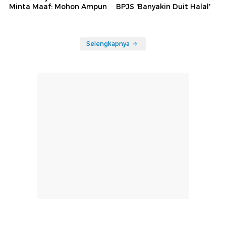
Minta Maaf: Mohon Ampun
BPJS 'Banyakin Duit Halal'
Selengkapnya