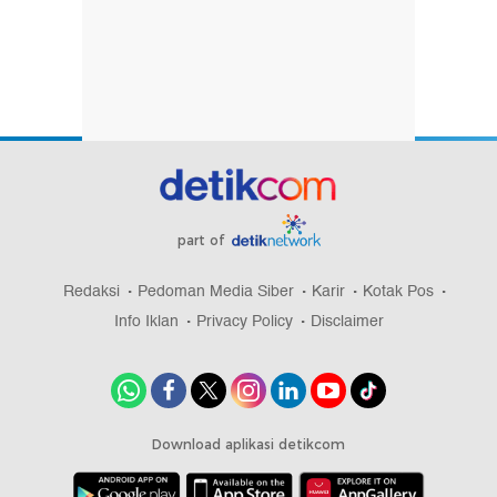
part of
Redaksi
Pedoman Media Siber
Karir
Kotak Pos
Info Iklan
Privacy Policy
Disclaimer
Download aplikasi detikcom