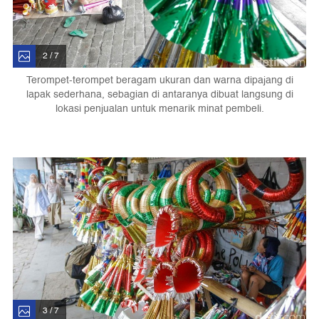
2 / 7
Terompet-terompet beragam ukuran dan warna dipajang di
lapak sederhana, sebagian di antaranya dibuat langsung di
lokasi penjualan untuk menarik minat pembeli.
3 / 7