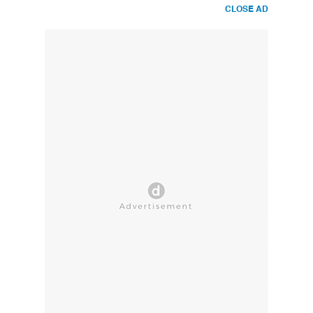
CLOSE AD