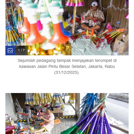
1 / 7
Sejumlah pedagang tampak menjajakan terompet di
kawasan Jalan Pintu Besar Selatan, Jakarta, Rabu
(31/12/2025).