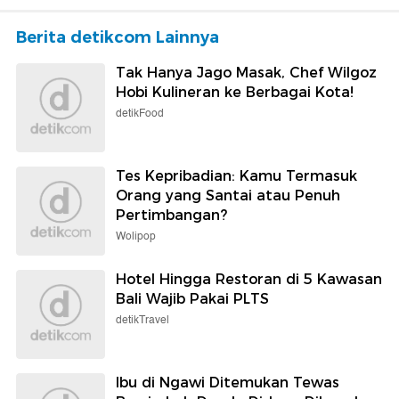
Berita detikcom Lainnya
Tak Hanya Jago Masak, Chef Wilgoz
Hobi Kulineran ke Berbagai Kota!
detikFood
Tes Kepribadian: Kamu Termasuk
Orang yang Santai atau Penuh
Pertimbangan?
Wolipop
Hotel Hingga Restoran di 5 Kawasan
Bali Wajib Pakai PLTS
detikTravel
Ibu di Ngawi Ditemukan Tewas