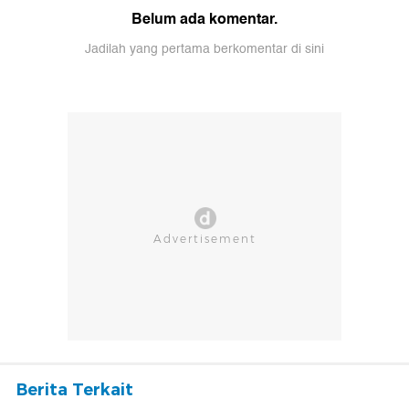
Belum ada komentar.
Jadilah yang pertama berkomentar di sini
Berita Terkait