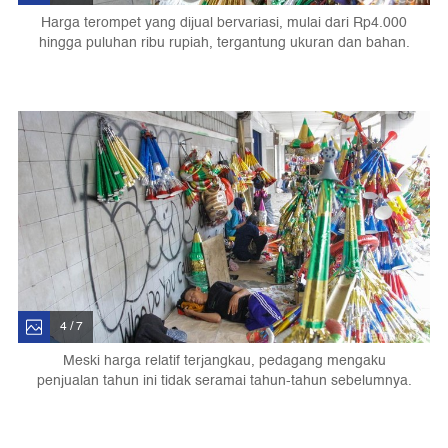
Harga terompet yang dijual bervariasi, mulai dari Rp4.000
hingga puluhan ribu rupiah, tergantung ukuran dan bahan.
4 / 7
Meski harga relatif terjangkau, pedagang mengaku
penjualan tahun ini tidak seramai tahun-tahun sebelumnya.