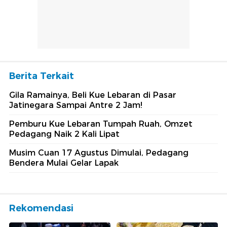
Berita Terkait
Gila Ramainya, Beli Kue Lebaran di Pasar
Jatinegara Sampai Antre 2 Jam!
Pemburu Kue Lebaran Tumpah Ruah, Omzet
Pedagang Naik 2 Kali Lipat
Musim Cuan 17 Agustus Dimulai, Pedagang
Bendera Mulai Gelar Lapak
Rekomendasi