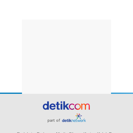
part of