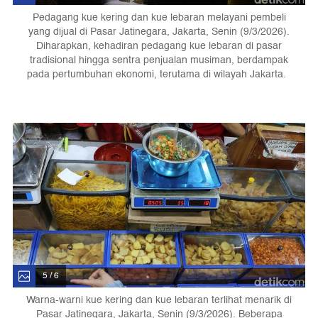
Pedagang kue kering dan kue lebaran melayani pembeli
yang dijual di Pasar Jatinegara, Jakarta, Senin (9/3/2026).
Diharapkan, kehadiran pedagang kue lebaran di pasar
tradisional hingga sentra penjualan musiman, berdampak
pada pertumbuhan ekonomi, terutama di wilayah Jakarta.
5 / 6
Warna-warni kue kering dan kue lebaran terlihat menarik di
Pasar Jatinegara, Jakarta, Senin (9/3/2026). Beberapa