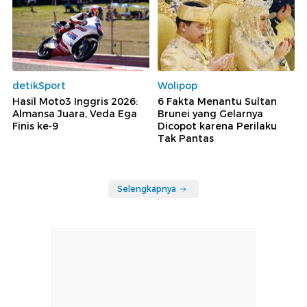
detikSport
Wolipop
Hasil Moto3 Inggris 2026:
6 Fakta Menantu Sultan
Almansa Juara, Veda Ega
Brunei yang Gelarnya
Finis ke-9
Dicopot karena Perilaku
Tak Pantas
Selengkapnya