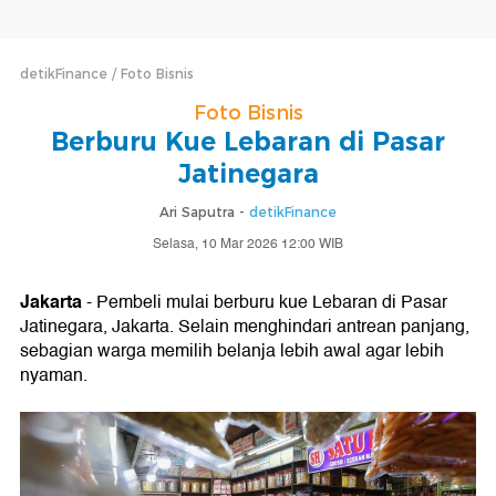
detikFinance
Foto Bisnis
Foto Bisnis
Berburu Kue Lebaran di Pasar
Jatinegara
Ari Saputra -
detikFinance
Selasa, 10 Mar 2026 12:00 WIB
Jakarta
- Pembeli mulai berburu kue Lebaran di Pasar
Jatinegara, Jakarta. Selain menghindari antrean panjang,
sebagian warga memilih belanja lebih awal agar lebih
nyaman.