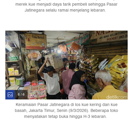
merek kue menjadi daya tarik pembeli sehingga Pasar
Jatinegara selalu ramai menjelang lebaran.
6 / 6
Keramaian Pasar Jatinegara di los kue kering dan kue
basah, Jakarta Timur, Senin (9/3/2026). Beberapa toko
menyatakan tetap buka hingga H-3 lebaran.