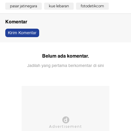
pasar jatinegara
kue lebaran
fotodetikcom
Komentar
Kirim Komentar
Belum ada komentar.
Jadilah yang pertama berkomentar di sini