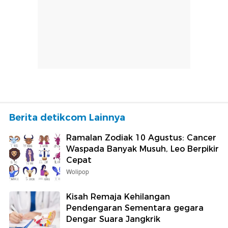
Berita detikcom Lainnya
Ramalan Zodiak 10 Agustus: Cancer
Waspada Banyak Musuh, Leo Berpikir
Cepat
Wolipop
Kisah Remaja Kehilangan
Pendengaran Sementara gegara
Dengar Suara Jangkrik