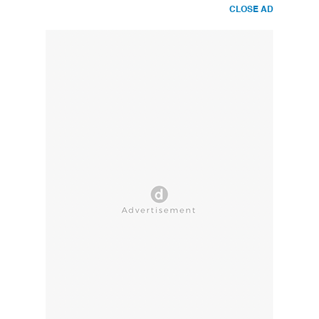
CLOSE AD