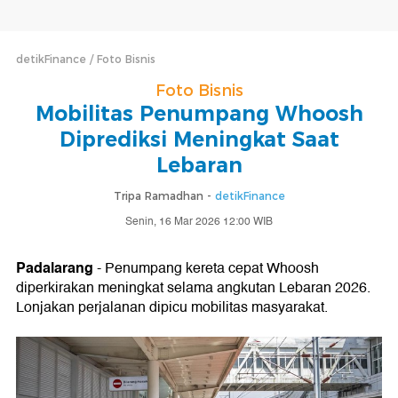
detikFinance
Foto Bisnis
Foto Bisnis
Mobilitas Penumpang Whoosh
Diprediksi Meningkat Saat
Lebaran
Tripa Ramadhan -
detikFinance
Senin, 16 Mar 2026 12:00 WIB
Padalarang
- Penumpang kereta cepat Whoosh
diperkirakan meningkat selama angkutan Lebaran 2026.
Lonjakan perjalanan dipicu mobilitas masyarakat.