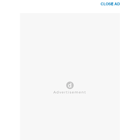
CLOSE AD