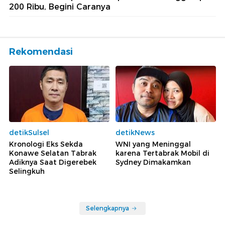
200 Ribu, Begini Caranya
Rekomendasi
detikSulsel
detikNews
Kronologi Eks Sekda
WNI yang Meninggal
Konawe Selatan Tabrak
karena Tertabrak Mobil di
Adiknya Saat Digerebek
Sydney Dimakamkan
Selingkuh
Selengkapnya