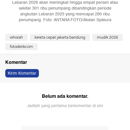
Lebaran 2026 akan meningkat hingga empat persen atau
sekitar 301 ribu penumpang dibandingkan periode
angkutan Lebaran 2025 yang mencapai 290 ribu
penumpang. Foto: ANTARA FOTO/Abdan Syakura
whoosh
kereta cepat jakarta bandung
mudik 2026
fotodetikcom
Komentar
Kirim Komentar
Belum ada komentar.
Jadilah yang pertama berkomentar di sini