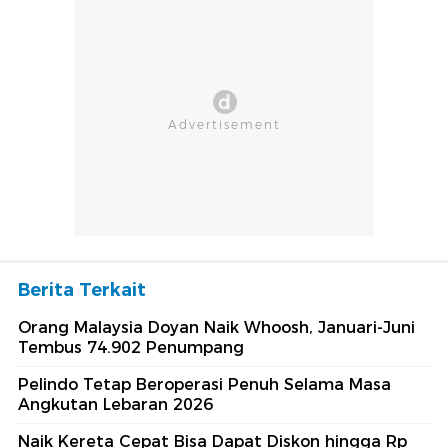
Berita Terkait
Orang Malaysia Doyan Naik Whoosh, Januari-Juni
Tembus 74.902 Penumpang
Pelindo Tetap Beroperasi Penuh Selama Masa
Angkutan Lebaran 2026
Naik Kereta Cepat Bisa Dapat Diskon hingga Rp