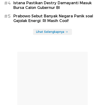
#4
Istana Pastikan Destry Damayanti Masuk
Bursa Calon Gubernur BI
#5
Prabowo Sebut Banyak Negara Panik soal
Gejolak Energi: RI Masih Cool!
Lihat Selengkapnya