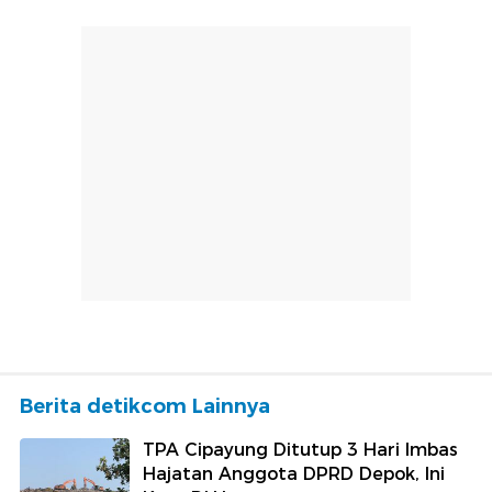
Berita detikcom Lainnya
TPA Cipayung Ditutup 3 Hari Imbas
Hajatan Anggota DPRD Depok, Ini