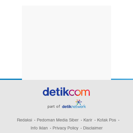
part of
Redaksi
Pedoman Media Siber
Karir
Kotak Pos
Info Iklan
Privacy Policy
Disclaimer