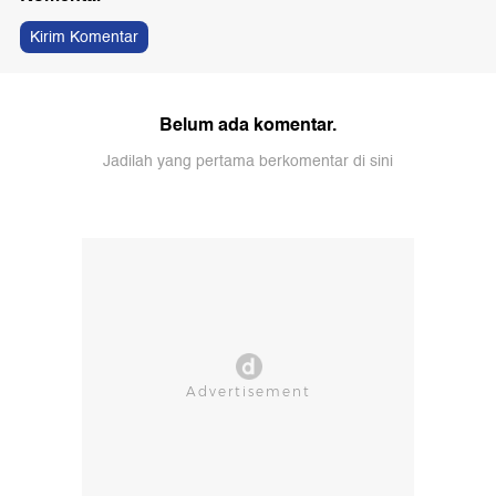
Kirim Komentar
Belum ada komentar.
Jadilah yang pertama berkomentar di sini