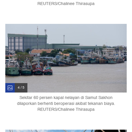
REUTERS/Chalinee Thirasupa
4 / 5
Sekitar 60 persen kapal nelayan di Samut Sakhon
dilaporkan berhenti beroperasi akibat tekanan biaya.
REUTERS/Chalinee Thirasupa