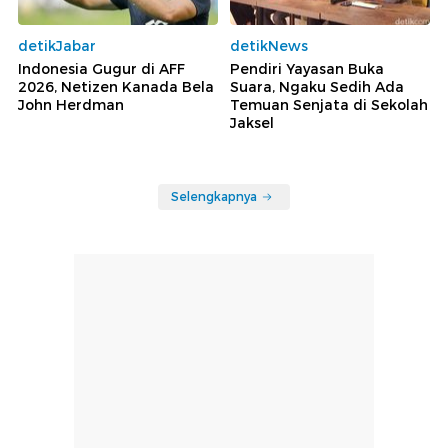
detikJabar
detikNews
Indonesia Gugur di AFF
Pendiri Yayasan Buka
2026, Netizen Kanada Bela
Suara, Ngaku Sedih Ada
John Herdman
Temuan Senjata di Sekolah
Jaksel
Selengkapnya