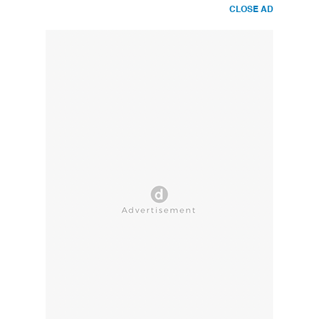
CLOSE AD