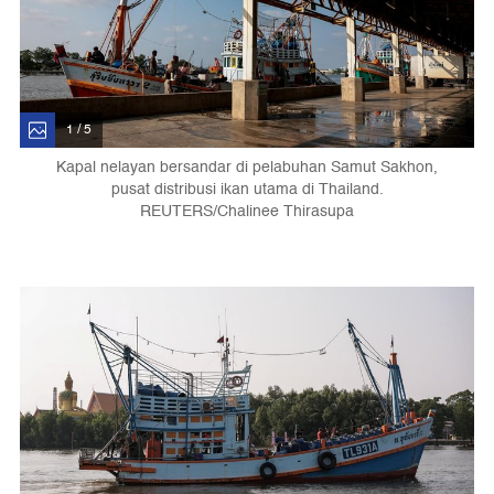
1 / 5
Kapal nelayan bersandar di pelabuhan Samut Sakhon,
pusat distribusi ikan utama di Thailand.
REUTERS/Chalinee Thirasupa