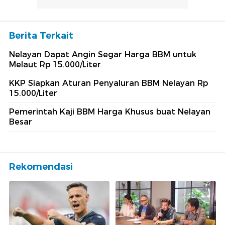
Berita Terkait
Nelayan Dapat Angin Segar Harga BBM untuk
Melaut Rp 15.000/Liter
KKP Siapkan Aturan Penyaluran BBM Nelayan Rp
15.000/Liter
Pemerintah Kaji BBM Harga Khusus buat Nelayan
Besar
Rekomendasi