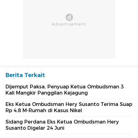
Berita Terkait
Dijemput Paksa, Penyuap Ketua Ombudsman 3
Kali Mangkir Panggilan Kejagung
Eks Ketua Ombudsman Hery Susanto Terima Suap
Rp 4,8 M-Rumah di Kasus Nikel
Sidang Perdana Eks Ketua Ombudsman Hery
Susanto Digelar 24 Juni