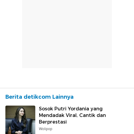
Berita detikcom Lainnya
Sosok Putri Yordania yang
Mendadak Viral, Cantik dan
Berprestasi
Wolipop