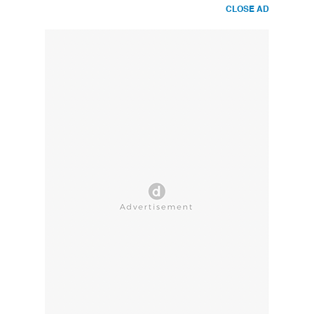
CLOSE AD