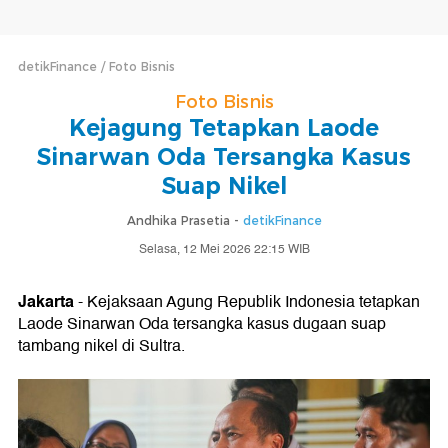
detikFinance
Foto Bisnis
Foto Bisnis
Kejagung Tetapkan Laode
Sinarwan Oda Tersangka Kasus
Suap Nikel
Andhika Prasetia -
detikFinance
Selasa, 12 Mei 2026 22:15 WIB
Jakarta
- Kejaksaan Agung Republik Indonesia tetapkan
Laode Sinarwan Oda tersangka kasus dugaan suap
tambang nikel di Sultra.