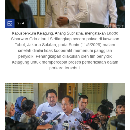
2 / 4
Laode
Kapuspenkum Kejagung, Anang Supriatna, mengatakan
Sinarwan Oda atau LS ditangkap secara paksa di kawasan
Tebet, Jakarta Selatan, pada Senin (11/5/2026) malam
setelah dinilai tidak kooperatif memenuhi panggilan
penyidik. Penangkapan dilakukan oleh tim penyidik
Kejagung untuk mempercepat proses pemeriksaan dalam
perkara tersebut.