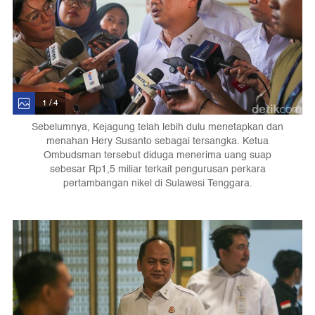
1 / 4
Sebelumnya, Kejagung telah lebih dulu menetapkan dan
menahan Hery Susanto sebagai tersangka. Ketua
Ombudsman tersebut diduga menerima uang suap
sebesar Rp1,5 miliar terkait pengurusan perkara
pertambangan nikel di Sulawesi Tenggara.