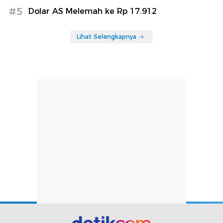
#5
Dolar AS Melemah ke Rp 17.912
Lihat Selengkapnya