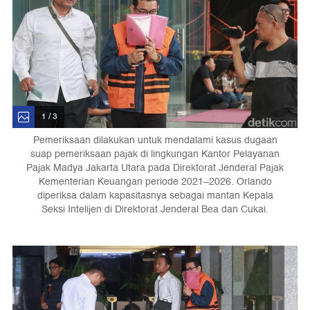
1 / 3
Pemeriksaan dilakukan untuk mendalami kasus dugaan
suap pemeriksaan pajak di lingkungan Kantor Pelayanan
Pajak Madya Jakarta Utara pada Direktorat Jenderal Pajak
Kementerian Keuangan periode 2021–2026. Orlando
diperiksa dalam kapasitasnya sebagai mantan Kepala
Seksi Intelijen di Direktorat Jenderal Bea dan Cukai.