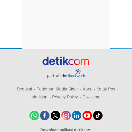
part of
Redaksi
Pedoman Media Siber
Karir
Kotak Pos
Info Iklan
Privacy Policy
Disclaimer
Download aplikasi detikcom