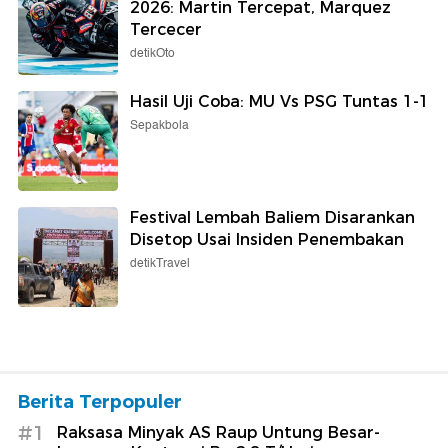
2026: Martin Tercepat, Marquez
Tercecer
detikOto
Hasil Uji Coba: MU Vs PSG Tuntas 1-1
Sepakbola
Festival Lembah Baliem Disarankan
Disetop Usai Insiden Penembakan
detikTravel
Berita Terpopuler
#1
Raksasa Minyak AS Raup Untung Besar-