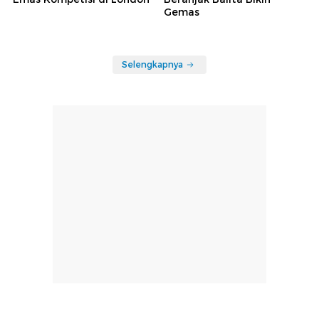
Gemas
Selengkapnya