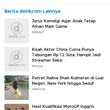
Berita detikcom Lainnya
Jurus Komdigi Agar Anak Tetap
Aman Main Game
detikInet
Kisah Aktor China Cuma Punya
Tabungan Rp 12 Juta, Hampir Jadi
Streamer Seksi
Wolipop
Potret Raline Shah Kulineran di Luar
Negeri, New York hingga Seoul!
detikFood
Hasil Kualifikasi MotoGP Inggris