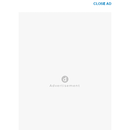
CLOSE AD