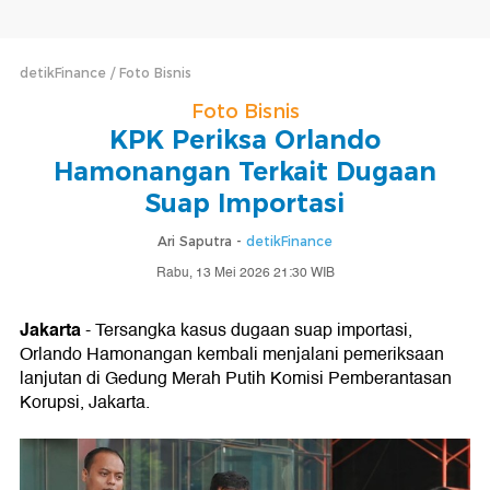
detikFinance
Foto Bisnis
Foto Bisnis
KPK Periksa Orlando
Hamonangan Terkait Dugaan
Suap Importasi
Ari Saputra -
detikFinance
Rabu, 13 Mei 2026 21:30 WIB
Jakarta
- Tersangka kasus dugaan suap importasi,
Orlando Hamonangan kembali menjalani pemeriksaan
lanjutan di Gedung Merah Putih Komisi Pemberantasan
Korupsi, Jakarta.