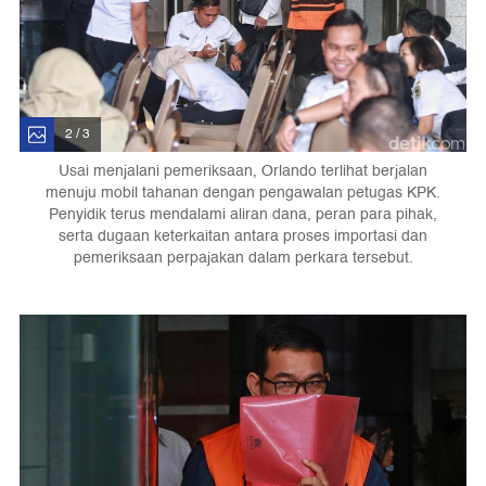
2 / 3
Usai menjalani pemeriksaan, Orlando terlihat berjalan
menuju mobil tahanan dengan pengawalan petugas KPK.
Penyidik terus mendalami aliran dana, peran para pihak,
serta dugaan keterkaitan antara proses importasi dan
pemeriksaan perpajakan dalam perkara tersebut.