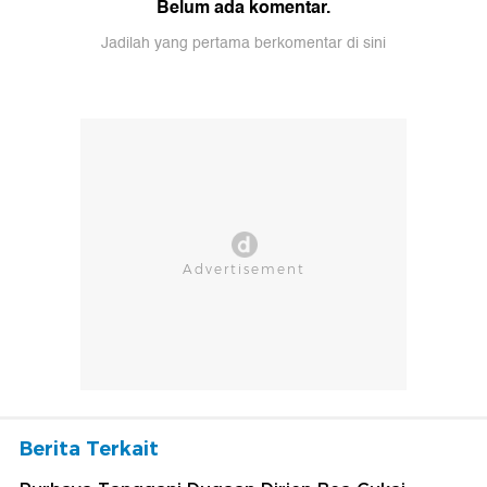
Belum ada komentar.
Jadilah yang pertama berkomentar di sini
Berita Terkait