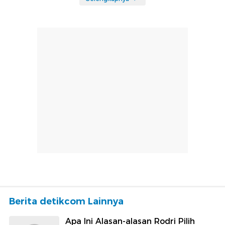
Berita detikcom Lainnya
Apa Ini Alasan-alasan Rodri Pilih