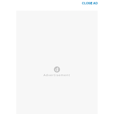
CLOSE AD