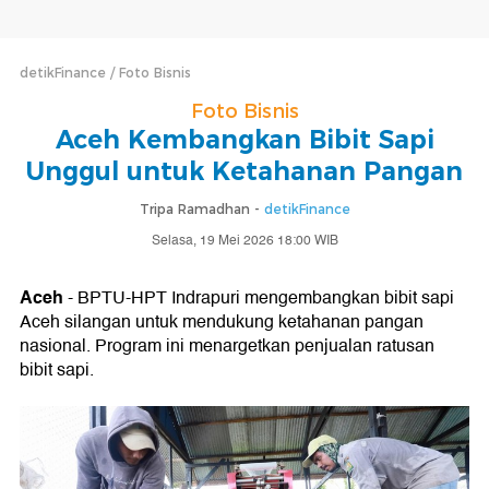
detikFinance
Foto Bisnis
Foto Bisnis
Aceh Kembangkan Bibit Sapi
Unggul untuk Ketahanan Pangan
Tripa Ramadhan -
detikFinance
Selasa, 19 Mei 2026 18:00 WIB
Aceh
- BPTU-HPT Indrapuri mengembangkan bibit sapi
Aceh silangan untuk mendukung ketahanan pangan
nasional. Program ini menargetkan penjualan ratusan
bibit sapi.