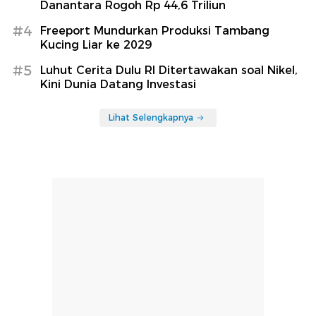
Danantara Rogoh Rp 44,6 Triliun
#4
Freeport Mundurkan Produksi Tambang
Kucing Liar ke 2029
#5
Luhut Cerita Dulu RI Ditertawakan soal Nikel,
Kini Dunia Datang Investasi
Lihat Selengkapnya