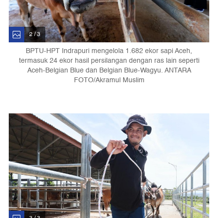
2 / 3
BPTU-HPT Indrapuri mengelola 1.682 ekor sapi Aceh,
termasuk 24 ekor hasil persilangan dengan ras lain seperti
Aceh-Belgian Blue dan Belgian Blue-Wagyu. ANTARA
FOTO/Akramul Muslim