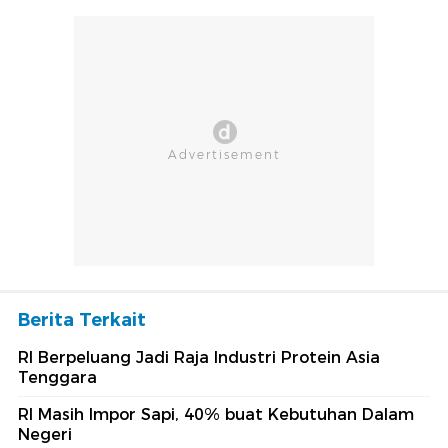
Berita Terkait
RI Berpeluang Jadi Raja Industri Protein Asia
Tenggara
RI Masih Impor Sapi, 40% buat Kebutuhan Dalam
Negeri