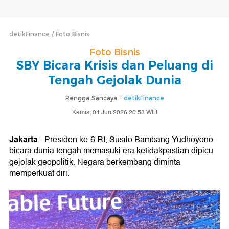
detikFinance
Foto Bisnis
Foto Bisnis
SBY Bicara Krisis dan Peluang di
Tengah Gejolak Dunia
Rengga Sancaya -
detikFinance
Kamis, 04 Jun 2026 20:53 WIB
Jakarta
- Presiden ke-6 RI, Susilo Bambang Yudhoyono
bicara dunia tengah memasuki era ketidakpastian dipicu
gejolak geopolitik. Negara berkembang diminta
memperkuat diri.