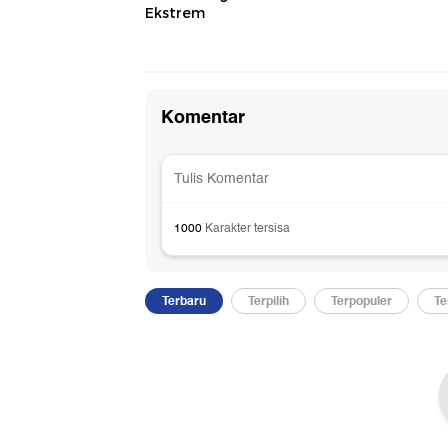
Ekstrem