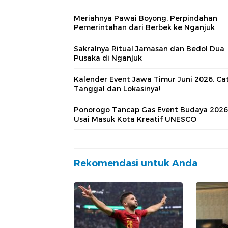
Meriahnya Pawai Boyong, Perpindahan
Pemerintahan dari Berbek ke Nganjuk
Sakralnya Ritual Jamasan dan Bedol Dua
Pusaka di Nganjuk
Kalender Event Jawa Timur Juni 2026, Ca
Tanggal dan Lokasinya!
Ponorogo Tancap Gas Event Budaya 2026
Usai Masuk Kota Kreatif UNESCO
Rekomendasi untuk Anda