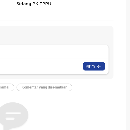
Sidang PK TPPU