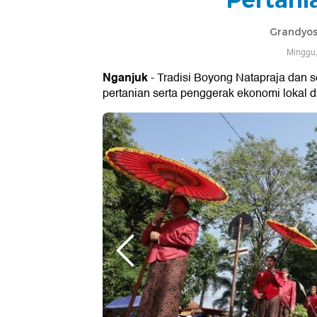
Grandyos
Minggu,
Nganjuk
- Tradisi Boyong Natapraja dan
pertanian serta penggerak ekonomi lokal d