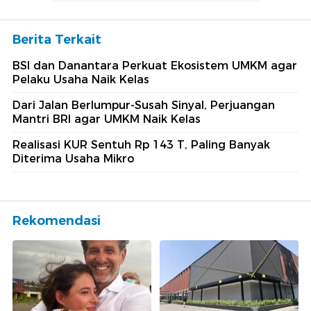
Berita Terkait
BSI dan Danantara Perkuat Ekosistem UMKM agar
Pelaku Usaha Naik Kelas
Dari Jalan Berlumpur-Susah Sinyal, Perjuangan
Mantri BRI agar UMKM Naik Kelas
Realisasi KUR Sentuh Rp 143 T, Paling Banyak
Diterima Usaha Mikro
Rekomendasi