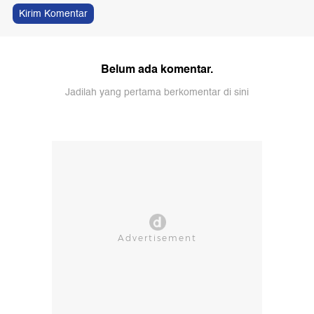
Kirim Komentar
Belum ada komentar.
Jadilah yang pertama berkomentar di sini