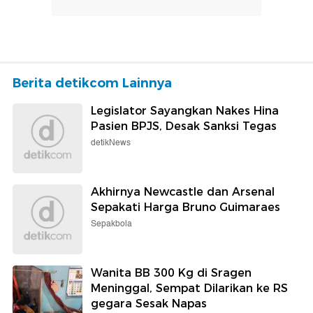
Berita detikcom Lainnya
Legislator Sayangkan Nakes Hina
Pasien BPJS, Desak Sanksi Tegas
detikNews
Akhirnya Newcastle dan Arsenal
Sepakati Harga Bruno Guimaraes
Sepakbola
Wanita BB 300 Kg di Sragen
Meninggal, Sempat Dilarikan ke RS
gegara Sesak Napas