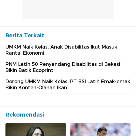
Berita Terkait
UMKM Naik Kelas, Anak Disabilitas Ikut Masuk
Rantai Ekonomi
PNM Latih 50 Penyandang Disabilitas di Bekasi
Bikin Batik Ecoprint
Dorong UMKM Naik Kelas, PT BSI Latih Emak-emak
Bikin Konten-Olahan Ikan
Rekomendasi