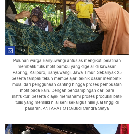
1 / 3
Puluhan warga Banyuwangi antusias mengikuti pelatihan
membatik tulis motif bambu yang digelar di kawasan
Papring, Kalipuro, Banyuwangi, Jawa Timur. Sebanyak 25
peserta tampak tekun mempelajari teknik dasar membatik,
mulai dari penggunaan canting hingga proses pembuatan
motif pada kain. Dengan pendampingan dari para
instruktur, peserta diajak memahami proses produksi batik
tulis yang memiliki nilai seni sekaligus nilai jual tinggi di
pasaran. ANTARA FOTO/Budi Candra Setya