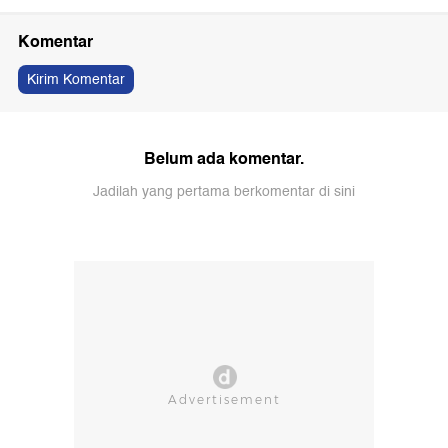
Komentar
Kirim Komentar
Belum ada komentar.
Jadilah yang pertama berkomentar di sini