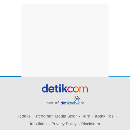
part of
Redaksi
Pedoman Media Siber
Karir
Kotak Pos
Info Iklan
Privacy Policy
Disclaimer