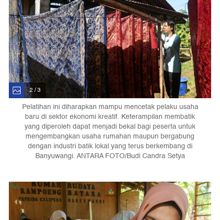
2 / 3
Pelatihan ini diharapkan mampu mencetak pelaku usaha
baru di sektor ekonomi kreatif. Keterampilan membatik
yang diperoleh dapat menjadi bekal bagi peserta untuk
mengembangkan usaha rumahan maupun bergabung
dengan industri batik lokal yang terus berkembang di
Banyuwangi. ANTARA FOTO/Budi Candra Setya