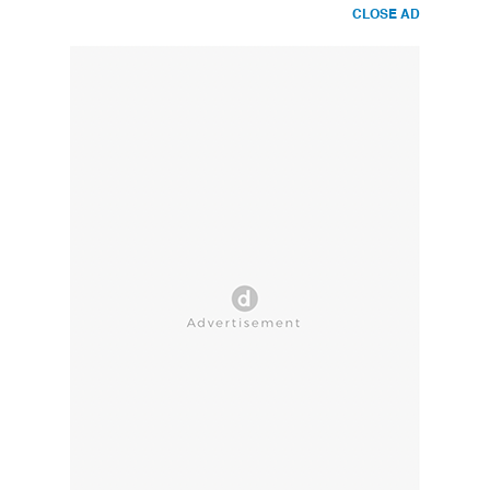
CLOSE AD