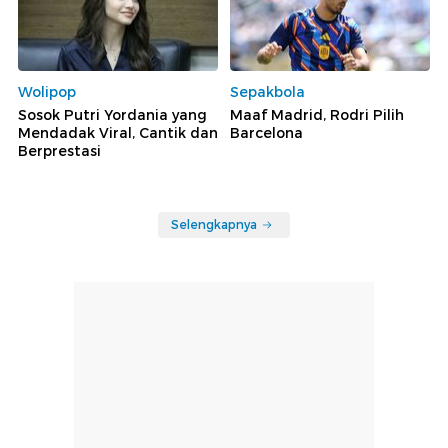
Wolipop
Sepakbola
Sosok Putri Yordania yang
Maaf Madrid, Rodri Pilih
Mendadak Viral, Cantik dan
Barcelona
Berprestasi
Selengkapnya