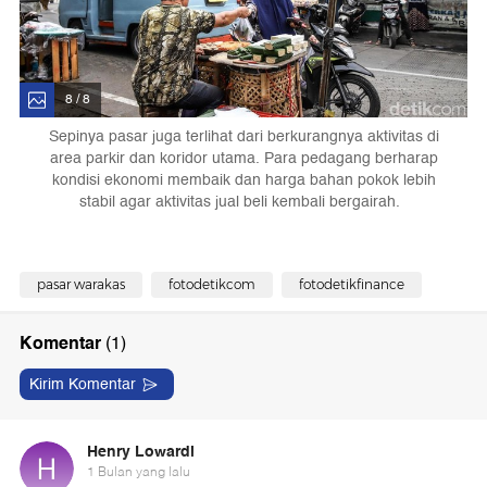
8 / 8
Sepinya pasar juga terlihat dari berkurangnya aktivitas di
area parkir dan koridor utama. Para pedagang berharap
kondisi ekonomi membaik dan harga bahan pokok lebih
stabil agar aktivitas jual beli kembali bergairah.
pasar warakas
fotodetikcom
fotodetikfinance