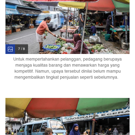
7 / 8
Untuk mempertahankan pelanggan, pedagang berupaya
menjaga kualitas barang dan menawarkan harga yang
kompetitif. Namun, upaya tersebut dinilai belum mampu
mengembalikan tingkat penjualan seperti sebelumnya.