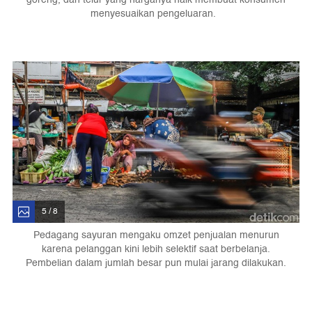
menyesuaikan pengeluaran.
5 / 8
Pedagang sayuran mengaku omzet penjualan menurun
karena pelanggan kini lebih selektif saat berbelanja.
Pembelian dalam jumlah besar pun mulai jarang dilakukan.