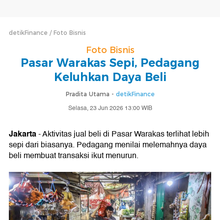
detikFinance
Foto Bisnis
Foto Bisnis
Pasar Warakas Sepi, Pedagang
Keluhkan Daya Beli
Pradita Utama -
detikFinance
Selasa, 23 Jun 2026 13:00 WIB
Jakarta
- Aktivitas jual beli di Pasar Warakas terlihat lebih
sepi dari biasanya. Pedagang menilai melemahnya daya
beli membuat transaksi ikut menurun.