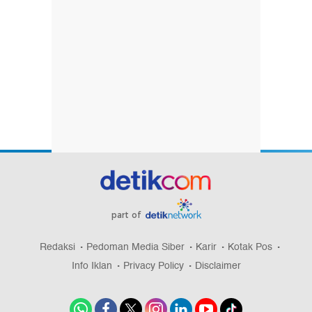
part of
Redaksi
Pedoman Media Siber
Karir
Kotak Pos
Info Iklan
Privacy Policy
Disclaimer