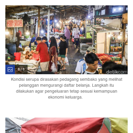
6 / 8
Kondisi serupa dirasakan pedagang sembako yang melihat
pelanggan mengurangi daftar belanja. Langkah itu
dilakukan agar pengeluaran tetap sesuai kemampuan
ekonomi keluarga.