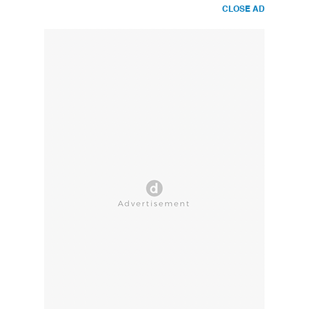
CLOSE AD