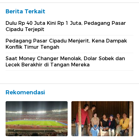
Berita Terkait
Dulu Rp 40 Juta Kini Rp 1 Juta, Pedagang Pasar
Cipadu Terjepit
Pedagang Pasar Cipadu Menjerit, Kena Dampak
Konflik Timur Tengah
Saat Money Changer Menolak, Dolar Sobek dan
Lecek Berakhir di Tangan Mereka
Rekomendasi