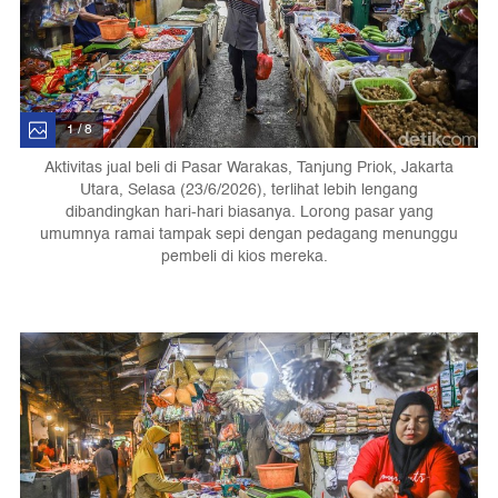
1 / 8
Aktivitas jual beli di Pasar Warakas, Tanjung Priok, Jakarta
Utara, Selasa (23/6/2026), terlihat lebih lengang
dibandingkan hari-hari biasanya. Lorong pasar yang
umumnya ramai tampak sepi dengan pedagang menunggu
pembeli di kios mereka.