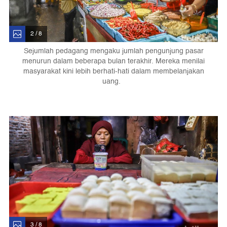
2 / 8
Sejumlah pedagang mengaku jumlah pengunjung pasar
menurun dalam beberapa bulan terakhir. Mereka menilai
masyarakat kini lebih berhati-hati dalam membelanjakan
uang.
3 / 8