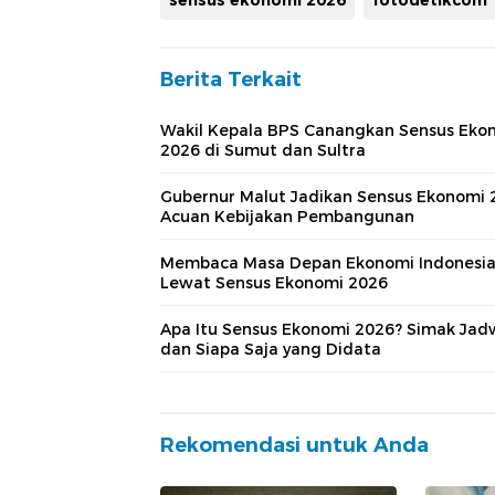
Berita Terkait
Wakil Kepala BPS Canangkan Sensus Eko
2026 di Sumut dan Sultra
Gubernur Malut Jadikan Sensus Ekonomi 
Acuan Kebijakan Pembangunan
Membaca Masa Depan Ekonomi Indonesi
Lewat Sensus Ekonomi 2026
Apa Itu Sensus Ekonomi 2026? Simak Jad
dan Siapa Saja yang Didata
Rekomendasi untuk Anda