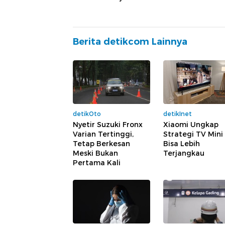
Berita detikcom Lainnya
detikOto
detikInet
Nyetir Suzuki Fronx
Xiaomi Ungkap
Varian Tertinggi,
Strategi TV Mini
Tetap Berkesan
Bisa Lebih
Meski Bukan
Terjangkau
Pertama Kali