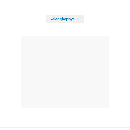
Selengkapnya