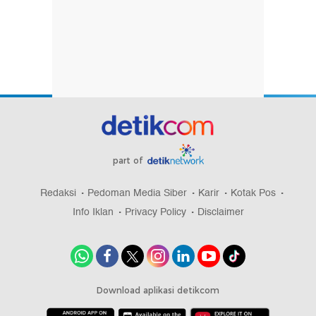
part of
Redaksi
Pedoman Media Siber
Karir
Kotak Pos
Info Iklan
Privacy Policy
Disclaimer
Download aplikasi detikcom