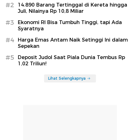
#2
14.890 Barang Tertinggal di Kereta hingga
Juli, Nilainya Rp 10,8 Miliar
#3
Ekonomi RI Bisa Tumbuh Tinggi, tapi Ada
Syaratnya
#4
Harga Emas Antam Naik Setinggi Ini dalam
Sepekan
#5
Deposit Judol Saat Piala Dunia Tembus Rp
1,02 Triliun!
Lihat Selengkapnya