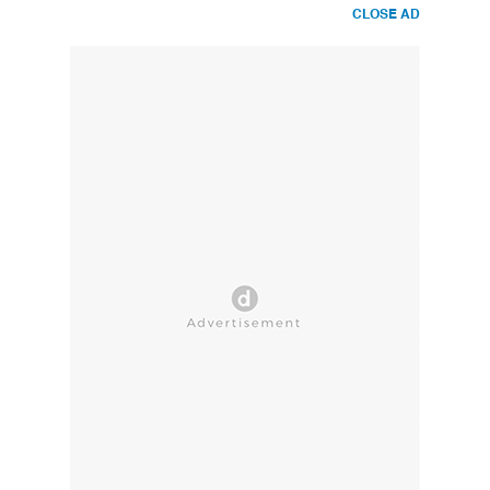
CLOSE AD