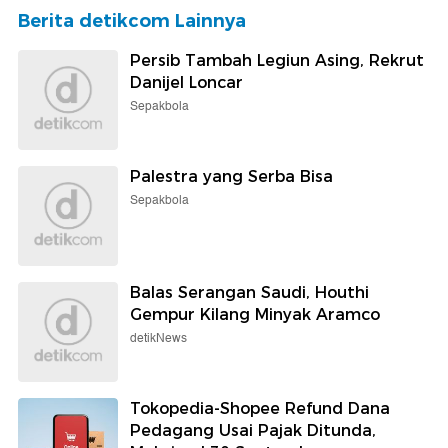
Berita detikcom Lainnya
Persib Tambah Legiun Asing, Rekrut
Danijel Loncar
Sepakbola
Palestra yang Serba Bisa
Sepakbola
Balas Serangan Saudi, Houthi
Gempur Kilang Minyak Aramco
detikNews
Tokopedia-Shopee Refund Dana
Pedagang Usai Pajak Ditunda,