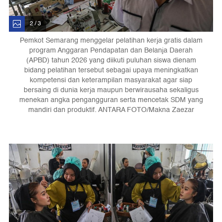
2 / 3
Pemkot Semarang menggelar pelatihan kerja gratis dalam
program Anggaran Pendapatan dan Belanja Daerah
(APBD) tahun 2026 yang diikuti puluhan siswa dienam
bidang pelatihan tersebut sebagai upaya meningkatkan
kompetensi dan keterampilan masyarakat agar siap
bersaing di dunia kerja maupun berwirausaha sekaligus
menekan angka pengangguran serta mencetak SDM yang
mandiri dan produktif. ANTARA FOTO/Makna Zaezar