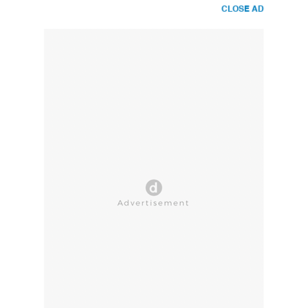
CLOSE AD