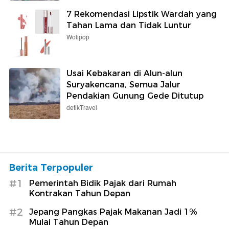
7 Rekomendasi Lipstik Wardah yang
Tahan Lama dan Tidak Luntur
Wolipop
Usai Kebakaran di Alun-alun
Suryakencana, Semua Jalur
Pendakian Gunung Gede Ditutup
detikTravel
Berita Terpopuler
#1
Pemerintah Bidik Pajak dari Rumah
Kontrakan Tahun Depan
#2
Jepang Pangkas Pajak Makanan Jadi 1%
Mulai Tahun Depan