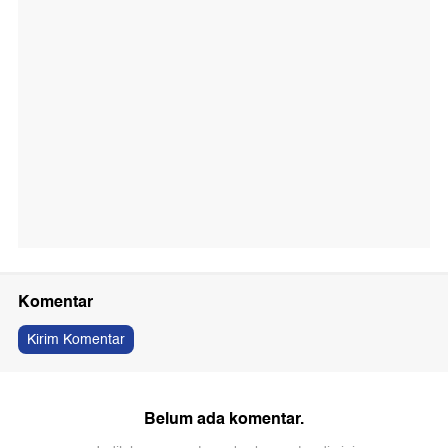
Komentar
Kirim Komentar
Belum ada komentar.