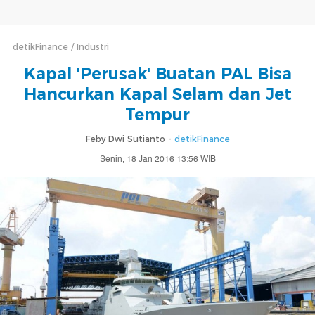
detikFinance
Industri
Kapal 'Perusak' Buatan PAL Bisa
Hancurkan Kapal Selam dan Jet
Tempur
Feby Dwi Sutianto -
detikFinance
Senin, 18 Jan 2016 13:56 WIB