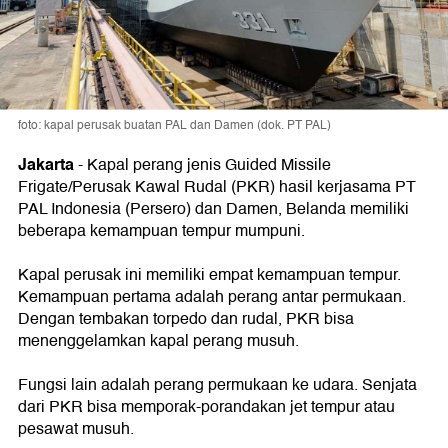
foto: kapal perusak buatan PAL dan Damen (dok. PT PAL)
Jakarta
-
Kapal perang jenis Guided Missile
Frigate/Perusak Kawal Rudal (PKR) hasil kerjasama PT
PAL Indonesia (Persero) dan Damen, Belanda memiliki
beberapa kemampuan tempur mumpuni.
Kapal perusak ini memiliki empat kemampuan tempur.
Kemampuan pertama adalah perang antar permukaan.
Dengan tembakan torpedo dan rudal, PKR bisa
menenggelamkan kapal perang musuh.
Fungsi lain adalah perang permukaan ke udara. Senjata
dari PKR bisa memporak-porandakan jet tempur atau
pesawat musuh.