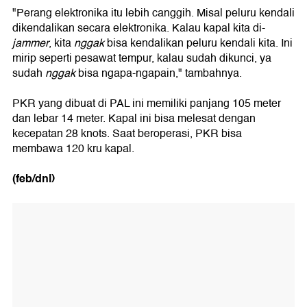
"Perang elektronika itu lebih canggih. Misal peluru kendali
dikendalikan secara elektronika. Kalau kapal kita di-
jammer
, kita
nggak
bisa kendalikan peluru kendali kita. Ini
mirip seperti pesawat tempur, kalau sudah dikunci, ya
sudah
nggak
bisa ngapa-ngapain," tambahnya.
PKR yang dibuat di PAL ini memiliki panjang 105 meter
dan lebar 14 meter. Kapal ini bisa melesat dengan
kecepatan 28 knots. Saat beroperasi, PKR bisa
membawa 120 kru kapal.
(feb/dnl)