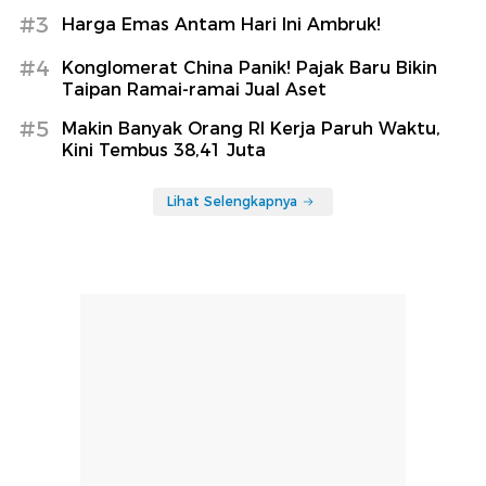
#3
Harga Emas Antam Hari Ini Ambruk!
#4
Konglomerat China Panik! Pajak Baru Bikin
Taipan Ramai-ramai Jual Aset
#5
Makin Banyak Orang RI Kerja Paruh Waktu,
Kini Tembus 38,41 Juta
Lihat Selengkapnya