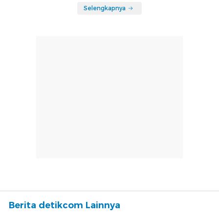
Selengkapnya
Berita detikcom Lainnya