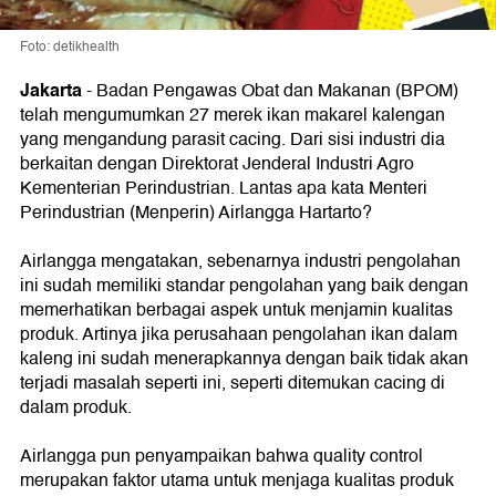
Foto: detikhealth
Jakarta
-
Badan Pengawas Obat dan Makanan (BPOM)
telah mengumumkan 27 merek ikan makarel kalengan
yang mengandung parasit cacing. Dari sisi industri dia
berkaitan dengan Direktorat Jenderal Industri Agro
Kementerian Perindustrian. Lantas apa kata Menteri
Perindustrian (Menperin) Airlangga Hartarto?
Airlangga mengatakan, sebenarnya industri pengolahan
ini sudah memiliki standar pengolahan yang baik dengan
memerhatikan berbagai aspek untuk menjamin kualitas
produk. Artinya jika perusahaan pengolahan ikan dalam
kaleng ini sudah menerapkannya dengan baik tidak akan
terjadi masalah seperti ini, seperti ditemukan cacing di
dalam produk.
Airlangga pun penyampaikan bahwa quality control
merupakan faktor utama untuk menjaga kualitas produk