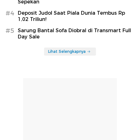
Sepekan
#4
Deposit Judol Saat Piala Dunia Tembus Rp
1,02 Triliun!
#5
Sarung Bantal Sofa Diobral di Transmart Full
Day Sale
Lihat Selengkapnya