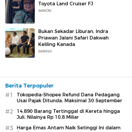
Toyota Land Cruiser FJ
detikOto
Bukan Sekadar Liburan, Indra
Priawan Jalani Safari Dakwah
Keliling Kanada
detikHot
Berita Terpopuler
#1
Tokopedia-Shopee Refund Dana Pedagang
Usai Pajak Ditunda, Maksimal 30 September
#2
14.890 Barang Tertinggal di Kereta hingga
Juli, Nilainya Rp 10,8 Miliar
#3
Harga Emas Antam Naik Setinggi Ini dalam