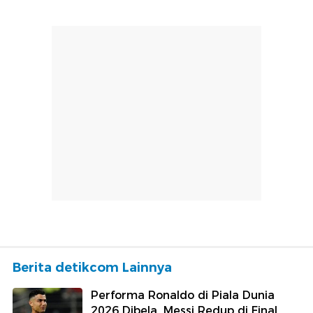
Berita detikcom Lainnya
Performa Ronaldo di Piala Dunia
2026 Dibela, Messi Redup di Final