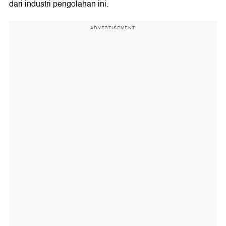
dari industri pengolahan ini.
ADVERTISEMENT