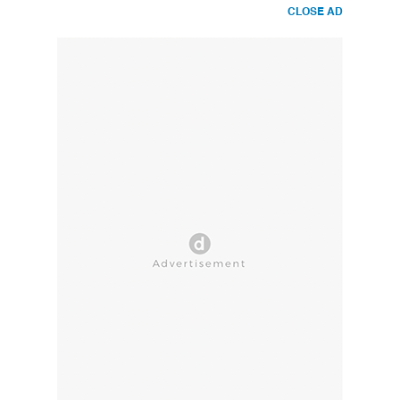
CLOSE AD