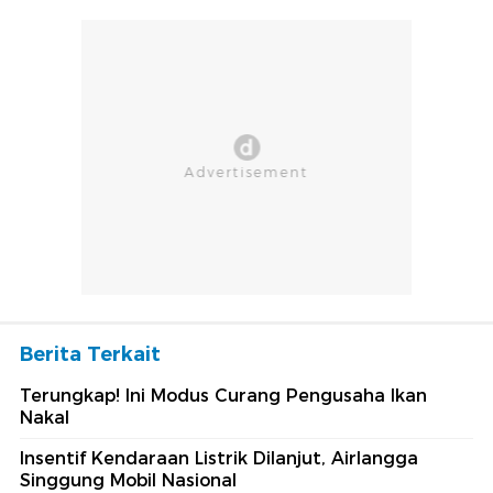
Berita Terkait
Terungkap! Ini Modus Curang Pengusaha Ikan
Nakal
Insentif Kendaraan Listrik Dilanjut, Airlangga
Singgung Mobil Nasional