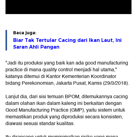
Baca juga:
Biar Tak Tertular Cacing dari Ikan Laut, Ini
Saran Ahli Pangan
"Jadi itu produksi yang baik kan ada good manufacturing
practice di mana quality control menjadi hal utama,"
katanya ditemui di Kantor Kementerian Koordinator
bidang Perekonomian, Jakarta Pusat, Kamis (29/3/2018).
Lanjut dia, dari sisi temuan BPOM, ditemukannya cacing
dalam olahan ikan dalam kaleng ini berkaitan dengan
Good Manufacturing Practice (GMP), yaitu sistem untuk
memastikan produk yang diproduksi secara konsisten,
diawasi sesuai standar kualitas.