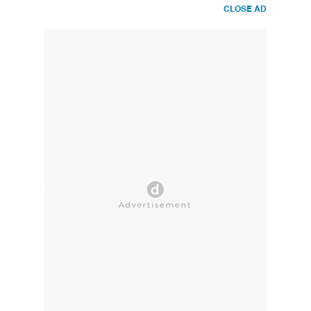
CLOSE AD