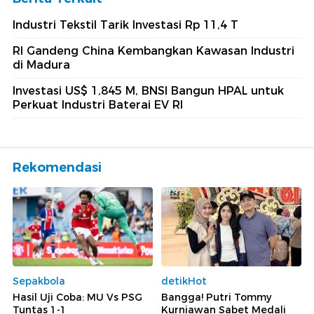
Industri Tekstil Tarik Investasi Rp 11,4 T
RI Gandeng China Kembangkan Kawasan Industri
di Madura
Investasi US$ 1,845 M, BNSI Bangun HPAL untuk
Perkuat Industri Baterai EV RI
Rekomendasi
Sepakbola
detikHot
Hasil Uji Coba: MU Vs PSG
Bangga! Putri Tommy
Tuntas 1-1
Kurniawan Sabet Medali