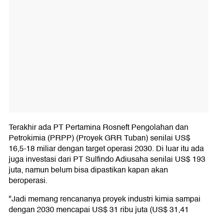
Terakhir ada PT Pertamina Rosneft Pengolahan dan
Petrokimia (PRPP) (Proyek GRR Tuban) senilai US$
16,5-18 miliar dengan target operasi 2030. Di luar itu ada
juga investasi dari PT Sulfindo Adiusaha senilai US$ 193
juta, namun belum bisa dipastikan kapan akan
beroperasi.
"Jadi memang rencananya proyek industri kimia sampai
dengan 2030 mencapai US$ 31 ribu juta (US$ 31,41