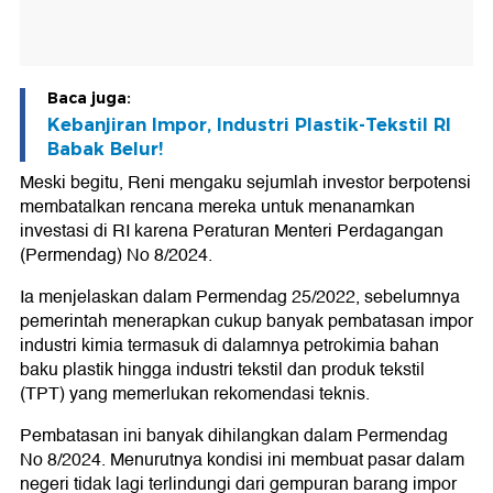
Baca juga:
Kebanjiran Impor, Industri Plastik-Tekstil RI
Babak Belur!
Meski begitu, Reni mengaku sejumlah investor berpotensi
membatalkan rencana mereka untuk menanamkan
investasi di RI karena Peraturan Menteri Perdagangan
(Permendag) No 8/2024.
Ia menjelaskan dalam Permendag 25/2022, sebelumnya
pemerintah menerapkan cukup banyak pembatasan impor
industri kimia termasuk di dalamnya petrokimia bahan
baku plastik hingga industri tekstil dan produk tekstil
(TPT) yang memerlukan rekomendasi teknis.
Pembatasan ini banyak dihilangkan dalam Permendag
No 8/2024. Menurutnya kondisi ini membuat pasar dalam
negeri tidak lagi terlindungi dari gempuran barang impor