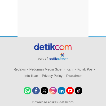
part of
Redaksi
Pedoman Media Siber
Karir
Kotak Pos
Info Iklan
Privacy Policy
Disclaimer
Download aplikasi detikcom