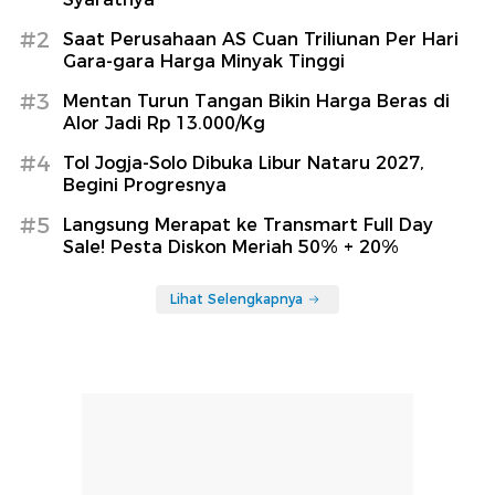
#2
Saat Perusahaan AS Cuan Triliunan Per Hari
Gara-gara Harga Minyak Tinggi
#3
Mentan Turun Tangan Bikin Harga Beras di
Alor Jadi Rp 13.000/Kg
#4
Tol Jogja-Solo Dibuka Libur Nataru 2027,
Begini Progresnya
#5
Langsung Merapat ke Transmart Full Day
Sale! Pesta Diskon Meriah 50% + 20%
Lihat Selengkapnya