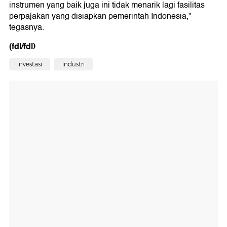
instrumen yang baik juga ini tidak menarik lagi fasilitas
perpajakan yang disiapkan pemerintah Indonesia,"
tegasnya.
(fdl/fdl)
investasi
industri