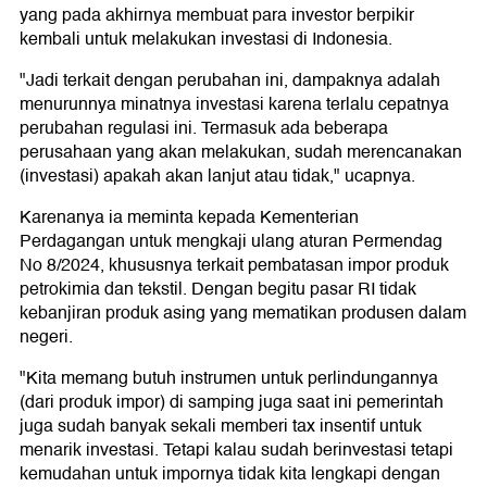
yang pada akhirnya membuat para investor berpikir
kembali untuk melakukan investasi di Indonesia.
"Jadi terkait dengan perubahan ini, dampaknya adalah
menurunnya minatnya investasi karena terlalu cepatnya
perubahan regulasi ini. Termasuk ada beberapa
perusahaan yang akan melakukan, sudah merencanakan
(investasi) apakah akan lanjut atau tidak," ucapnya.
Karenanya ia meminta kepada Kementerian
Perdagangan untuk mengkaji ulang aturan Permendag
No 8/2024, khususnya terkait pembatasan impor produk
petrokimia dan tekstil. Dengan begitu pasar RI tidak
kebanjiran produk asing yang mematikan produsen dalam
negeri.
"Kita memang butuh instrumen untuk perlindungannya
(dari produk impor) di samping juga saat ini pemerintah
juga sudah banyak sekali memberi tax insentif untuk
menarik investasi. Tetapi kalau sudah berinvestasi tetapi
kemudahan untuk impornya tidak kita lengkapi dengan