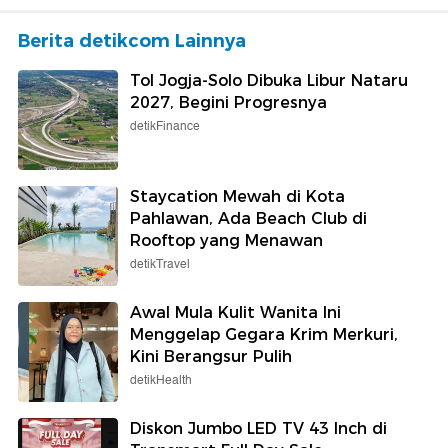
Berita detikcom Lainnya
Tol Jogja-Solo Dibuka Libur Nataru
2027, Begini Progresnya
detikFinance
Staycation Mewah di Kota
Pahlawan, Ada Beach Club di
Rooftop yang Menawan
detikTravel
Awal Mula Kulit Wanita Ini
Menggelap Gegara Krim Merkuri,
Kini Berangsur Pulih
detikHealth
Diskon Jumbo LED TV 43 Inch di