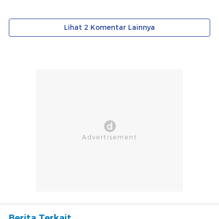
Berita Terkait