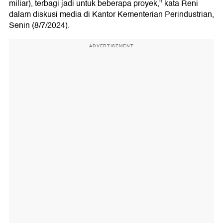
miliar), terbagi jadi untuk beberapa proyek," kata Reni
dalam diskusi media di Kantor Kementerian Perindustrian,
Senin (8/7/2024).
ADVERTISEMENT