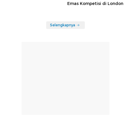
Emas Kompetisi di London
Selengkapnya