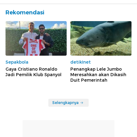
Rekomendasi
Sepakbola
detikInet
Gaya Cristiano Ronaldo
Penangkap Lele Jumbo
Jadi Pemilik Klub Spanyol
Meresahkan akan Dikasih
Duit Pemerintah
Selengkapnya