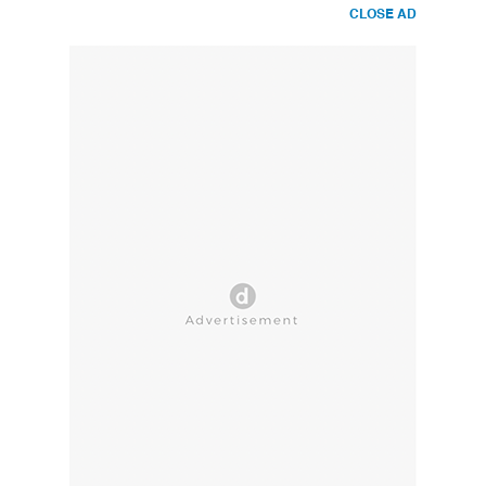
CLOSE AD