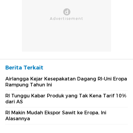
Berita Terkait
Airlangga Kejar Kesepakatan Dagang RI-Uni Eropa
Rampung Tahun Ini
RI Tunggu Kabar Produk yang Tak Kena Tarif 10%
dari AS
RI Makin Mudah Ekspor Sawit ke Eropa, Ini
Alasannya