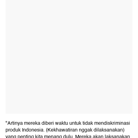
"Artinya mereka diberi waktu untuk tidak mendiskriminasi
produk Indonesia. (Kekhawatiran nggak dilaksanakan)
yang penting kita menang dulu. Mereka akan laksanakan