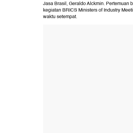
Jasa Brasil, Geraldo Alckmin. Pertemuan b
kegiatan BRICS Ministers of Industry Meetin
waktu setempat.