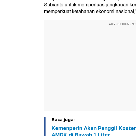
Subianto untuk memperluas jangkauan ker
memperkuat ketahanan ekonomi nasional,"
ADVERTISEMEN
Baca juga:
Kemenperin Akan Panggil Koster
AMDK di Bawah 1 Liter