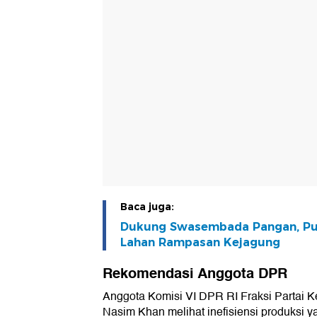
Baca juga:
Dukung Swasembada Pangan, Pup
Lahan Rampasan Kejagung
Rekomendasi Anggota DPR
Anggota Komisi VI DPR RI Fraksi Partai 
Nasim Khan melihat inefisiensi produksi