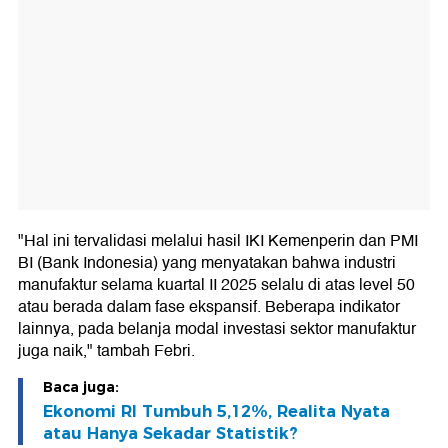
"Hal ini tervalidasi melalui hasil IKI Kemenperin dan PMI
BI (Bank Indonesia) yang menyatakan bahwa industri
manufaktur selama kuartal II 2025 selalu di atas level 50
atau berada dalam fase ekspansif. Beberapa indikator
lainnya, pada belanja modal investasi sektor manufaktur
juga naik," tambah Febri.
Baca juga:
Ekonomi RI Tumbuh 5,12%, Realita Nyata
atau Hanya Sekadar Statistik?