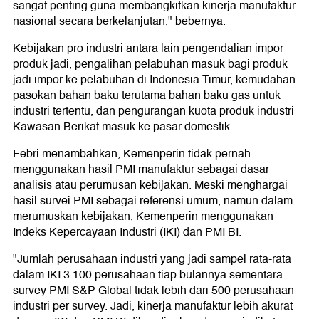
sangat penting guna membangkitkan kinerja manufaktur
nasional secara berkelanjutan," bebernya.
Kebijakan pro industri antara lain pengendalian impor
produk jadi, pengalihan pelabuhan masuk bagi produk
jadi impor ke pelabuhan di Indonesia Timur, kemudahan
pasokan bahan baku terutama bahan baku gas untuk
industri tertentu, dan pengurangan kuota produk industri
Kawasan Berikat masuk ke pasar domestik.
Febri menambahkan, Kemenperin tidak pernah
menggunakan hasil PMI manufaktur sebagai dasar
analisis atau perumusan kebijakan. Meski menghargai
hasil survei PMI sebagai referensi umum, namun dalam
merumuskan kebijakan, Kemenperin menggunakan
Indeks Kepercayaan Industri (IKI) dan PMI BI.
"Jumlah perusahaan industri yang jadi sampel rata-rata
dalam IKI 3.100 perusahaan tiap bulannya sementara
survey PMI S&P Global tidak lebih dari 500 perusahaan
industri per survey. Jadi, kinerja manufaktur lebih akurat