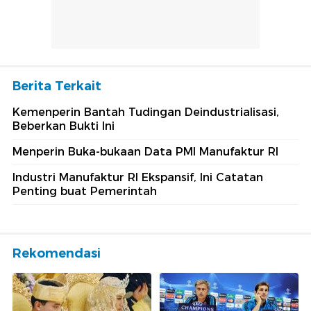
Berita Terkait
Kemenperin Bantah Tudingan Deindustrialisasi,
Beberkan Bukti Ini
Menperin Buka-bukaan Data PMI Manufaktur RI
Industri Manufaktur RI Ekspansif, Ini Catatan
Penting buat Pemerintah
Rekomendasi