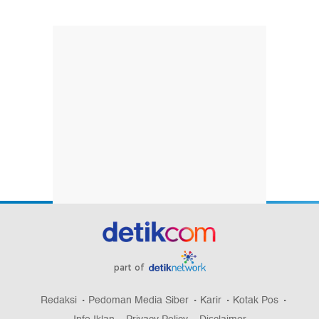
part of
Redaksi
Pedoman Media Siber
Karir
Kotak Pos