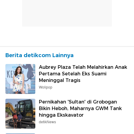
Berita detikcom Lainnya
Aubrey Plaza Telah Melahirkan Anak
Pertama Setelah Eks Suami
Meninggal Tragis
Wolipop
Pernikahan 'Sultan' di Grobogan
Bikin Heboh, Maharnya GWM Tank
hingga Ekskavator
detikNews