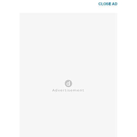
CLOSE AD