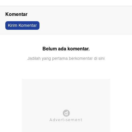
Komentar
Kirim Komentar
Belum ada komentar.
Jadilah yang pertama berkomentar di sini