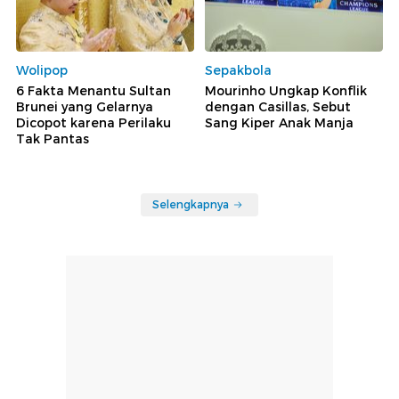
Wolipop
Sepakbola
6 Fakta Menantu Sultan
Mourinho Ungkap Konflik
Brunei yang Gelarnya
dengan Casillas, Sebut
Dicopot karena Perilaku
Sang Kiper Anak Manja
Tak Pantas
Selengkapnya