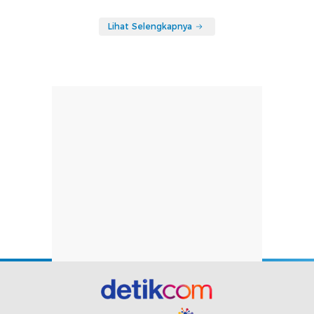
Lihat Selengkapnya