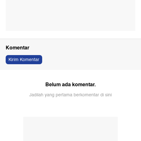
Komentar
Kirim Komentar
Belum ada komentar.
Jadilah yang pertama berkomentar di sini