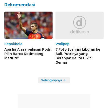
Rekomendasi
Sepakbola
Wolipop
Apa Ini Alasan-alasan Rodri
7 Foto Syahrini Liburan ke
Pilih Barca Ketimbang
Bali, Putrinya yang
Madrid?
Beranjak Balita Bikin
Gemas
Selengkapnya