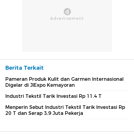
Berita Terkait
Pameran Produk Kulit dan Garmen Internasional
Digelar di JIExpo Kemayoran
Industri Tekstil Tarik Investasi Rp 11,4 T
Menperin Sebut Industri Tekstil Tarik Investasi Rp
20 T dan Serap 3,9 Juta Pekerja