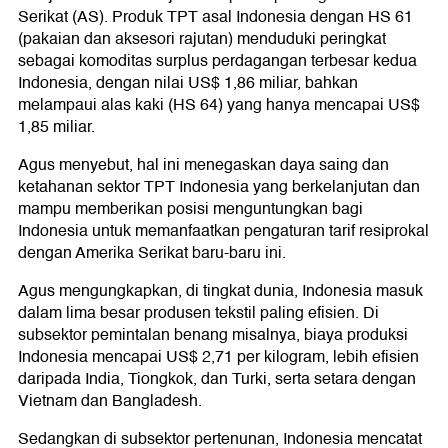
Serikat (AS). Produk TPT asal Indonesia dengan HS 61
(pakaian dan aksesori rajutan) menduduki peringkat
sebagai komoditas surplus perdagangan terbesar kedua
Indonesia, dengan nilai US$ 1,86 miliar, bahkan
melampaui alas kaki (HS 64) yang hanya mencapai US$
1,85 miliar.
Agus menyebut, hal ini menegaskan daya saing dan
ketahanan sektor TPT Indonesia yang berkelanjutan dan
mampu memberikan posisi menguntungkan bagi
Indonesia untuk memanfaatkan pengaturan tarif resiprokal
dengan Amerika Serikat baru-baru ini.
Agus mengungkapkan, di tingkat dunia, Indonesia masuk
dalam lima besar produsen tekstil paling efisien. Di
subsektor pemintalan benang misalnya, biaya produksi
Indonesia mencapai US$ 2,71 per kilogram, lebih efisien
daripada India, Tiongkok, dan Turki, serta setara dengan
Vietnam dan Bangladesh.
Sedangkan di subsektor pertenunan, Indonesia mencatat