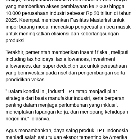
yang memberikan akses pembiayaan ke 2.000 hingga
10.000 perusahaan industri sebesar Rp 20 triliun di tahun
2025. Keempat, memberikan Fasilitas Masterlist untuk
impor barang modal mencakup pengecualian bea masuk
untuk meningkatkan efisiensi dan keberlangsungan
produksi.
Terakhir, pemerintah memberikan insentif fiskal, meliputi
including tax holidays, tax allowances, investment
allowances, dan super deduction tax untuk perusahaan
yang berinvestasi pada riset dan pengembangan serta
pendidikan vokasi.
"Dalam kondisi ini, industri TPT tetap menjadi pilar
strategis dari basis manufaktur industri, serta berperan
penting dalam menjaga pertumbuhan yang inklusif,
menciptakan lapangan kerja, dan menopang kehidupan
negeri ini," jelasnya.
Agus menambahkan, daya saing produk TPT Indonesia
menjadi salah satu tujuan ekspor terpenting ke Amerika