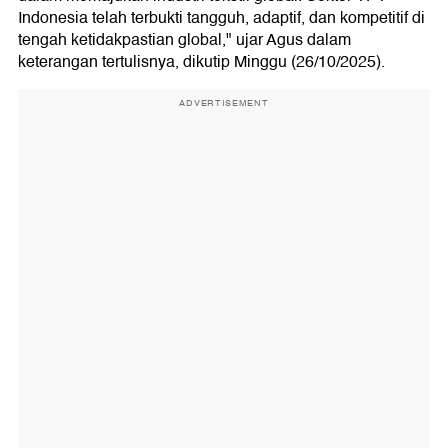
Indonesia telah terbukti tangguh, adaptif, dan kompetitif di
tengah ketidakpastian global," ujar Agus dalam
keterangan tertulisnya, dikutip Minggu (26/10/2025).
ADVERTISEMENT