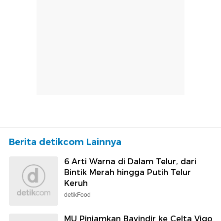
Berita detikcom Lainnya
6 Arti Warna di Dalam Telur, dari
Bintik Merah hingga Putih Telur
Keruh
detikFood
MU Pinjamkan Bayindir ke Celta Vigo