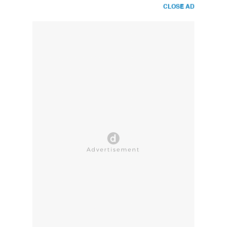
CLOSE AD