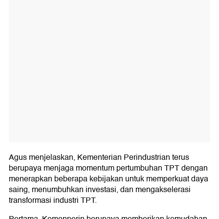
Agus menjelaskan, Kementerian Perindustrian terus
berupaya menjaga momentum pertumbuhan TPT dengan
menerapkan beberapa kebijakan untuk memperkuat daya
saing, menumbuhkan investasi, dan mengakselerasi
transformasi industri TPT.