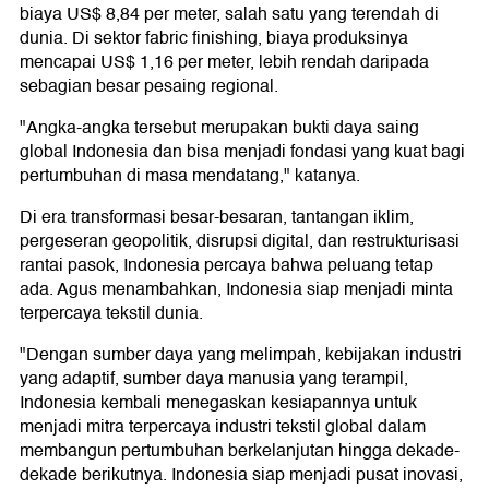
biaya US$ 8,84 per meter, salah satu yang terendah di
dunia. Di sektor fabric finishing, biaya produksinya
mencapai US$ 1,16 per meter, lebih rendah daripada
sebagian besar pesaing regional.
"Angka-angka tersebut merupakan bukti daya saing
global Indonesia dan bisa menjadi fondasi yang kuat bagi
pertumbuhan di masa mendatang," katanya.
Di era transformasi besar-besaran, tantangan iklim,
pergeseran geopolitik, disrupsi digital, dan restrukturisasi
rantai pasok, Indonesia percaya bahwa peluang tetap
ada. Agus menambahkan, Indonesia siap menjadi minta
terpercaya tekstil dunia.
"Dengan sumber daya yang melimpah, kebijakan industri
yang adaptif, sumber daya manusia yang terampil,
Indonesia kembali menegaskan kesiapannya untuk
menjadi mitra terpercaya industri tekstil global dalam
membangun pertumbuhan berkelanjutan hingga dekade-
dekade berikutnya. Indonesia siap menjadi pusat inovasi,