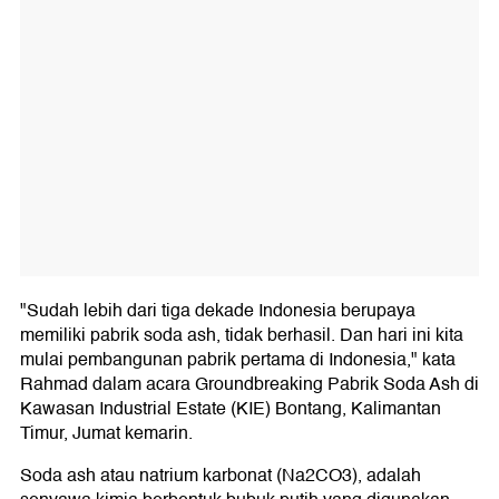
"Sudah lebih dari tiga dekade Indonesia berupaya
memiliki pabrik soda ash, tidak berhasil. Dan hari ini kita
mulai pembangunan pabrik pertama di Indonesia," kata
Rahmad dalam acara Groundbreaking Pabrik Soda Ash di
Kawasan Industrial Estate (KIE) Bontang, Kalimantan
Timur, Jumat kemarin.
Soda ash atau natrium karbonat (Na2CO3), adalah