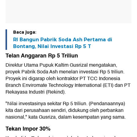
Baca juga:
RI Bangun Pabrik Soda Ash Pertama di
Bontang, Nilai Investasi Rp 5 T
Telan Anggaran Rp 5 Triliun
Direktur Utama Pupuk Kaltim Gusrizal mengatakan,
proyek Pabrik Soda Ash menelan investasi Rp 5 triliun.
Proyek ini digarap oleh kontraktor PT TCC Indonesia
Branch Enviromate Technology International (ETI) dan PT
Rekayasa Industri (Rekind).
"Nilai investasinya sekitar Rp 5 triliun. (Pendanaannya)
kita dari perusahaan sendiri, didukung oleh perbankan
nasional," kata Gusriza, dalam kesempatan yang sama.
Tekan Impor 30%