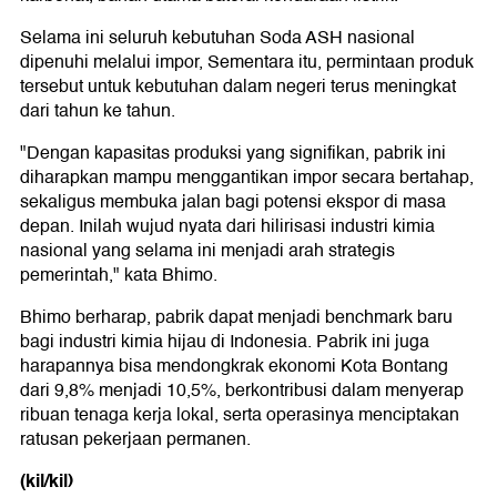
Selama ini seluruh kebutuhan Soda ASH nasional
dipenuhi melalui impor, Sementara itu, permintaan produk
tersebut untuk kebutuhan dalam negeri terus meningkat
dari tahun ke tahun.
"Dengan kapasitas produksi yang signifikan, pabrik ini
diharapkan mampu menggantikan impor secara bertahap,
sekaligus membuka jalan bagi potensi ekspor di masa
depan. Inilah wujud nyata dari hilirisasi industri kimia
nasional yang selama ini menjadi arah strategis
pemerintah," kata Bhimo.
Bhimo berharap, pabrik dapat menjadi benchmark baru
bagi industri kimia hijau di Indonesia. Pabrik ini juga
harapannya bisa mendongkrak ekonomi Kota Bontang
dari 9,8% menjadi 10,5%, berkontribusi dalam menyerap
ribuan tenaga kerja lokal, serta operasinya menciptakan
ratusan pekerjaan permanen.
(kil/kil)