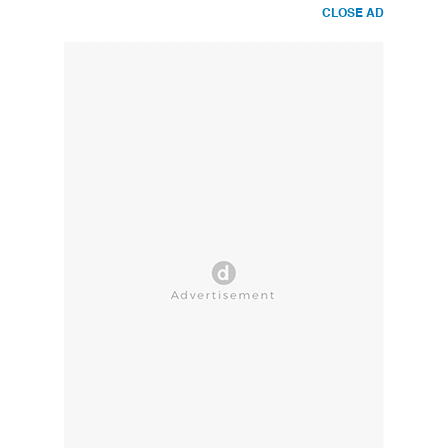
CLOSE AD