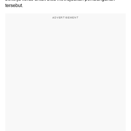
tersebut.
ADVERTISEMENT