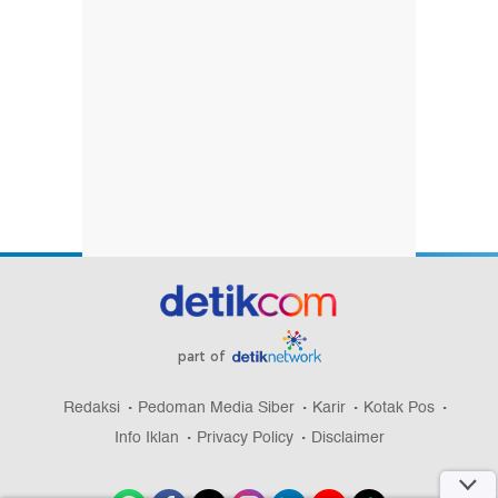
part of
Redaksi
Pedoman Media Siber
Karir
Kotak Pos
Info Iklan
Privacy Policy
Disclaimer