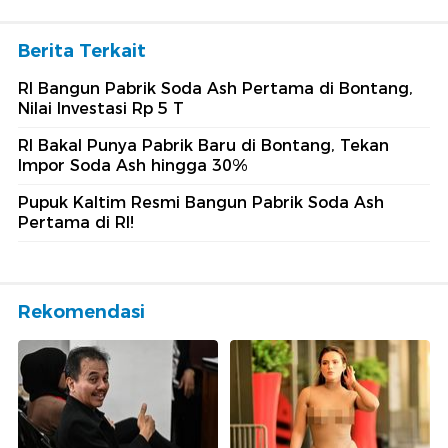
Berita Terkait
RI Bangun Pabrik Soda Ash Pertama di Bontang,
Nilai Investasi Rp 5 T
RI Bakal Punya Pabrik Baru di Bontang, Tekan
Impor Soda Ash hingga 30%
Pupuk Kaltim Resmi Bangun Pabrik Soda Ash
Pertama di RI!
Rekomendasi