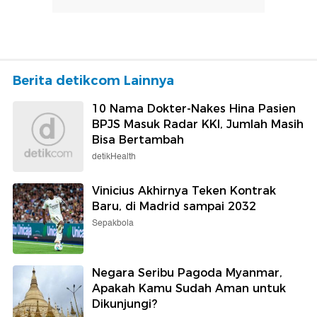
Berita detikcom Lainnya
10 Nama Dokter-Nakes Hina Pasien
BPJS Masuk Radar KKI, Jumlah Masih
Bisa Bertambah
detikHealth
Vinicius Akhirnya Teken Kontrak
Baru, di Madrid sampai 2032
Sepakbola
Negara Seribu Pagoda Myanmar,
Apakah Kamu Sudah Aman untuk
Dikunjungi?