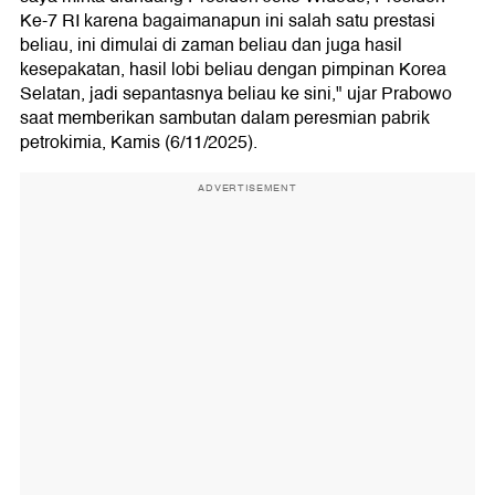
Ke-7 RI karena bagaimanapun ini salah satu prestasi
beliau, ini dimulai di zaman beliau dan juga hasil
kesepakatan, hasil lobi beliau dengan pimpinan Korea
Selatan, jadi sepantasnya beliau ke sini," ujar Prabowo
saat memberikan sambutan dalam peresmian pabrik
petrokimia, Kamis (6/11/2025).
ADVERTISEMENT