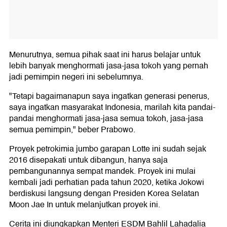
Menurutnya, semua pihak saat ini harus belajar untuk
lebih banyak menghormati jasa-jasa tokoh yang pernah
jadi pemimpin negeri ini sebelumnya.
"Tetapi bagaimanapun saya ingatkan generasi penerus,
saya ingatkan masyarakat Indonesia, marilah kita pandai-
pandai menghormati jasa-jasa semua tokoh, jasa-jasa
semua pemimpin," beber Prabowo.
Proyek petrokimia jumbo garapan Lotte ini sudah sejak
2016 disepakati untuk dibangun, hanya saja
pembangunannya sempat mandek. Proyek ini mulai
kembali jadi perhatian pada tahun 2020, ketika Jokowi
berdiskusi langsung dengan Presiden Korea Selatan
Moon Jae In untuk melanjutkan proyek ini.
Cerita ini diungkapkan Menteri ESDM Bahlil Lahadalia