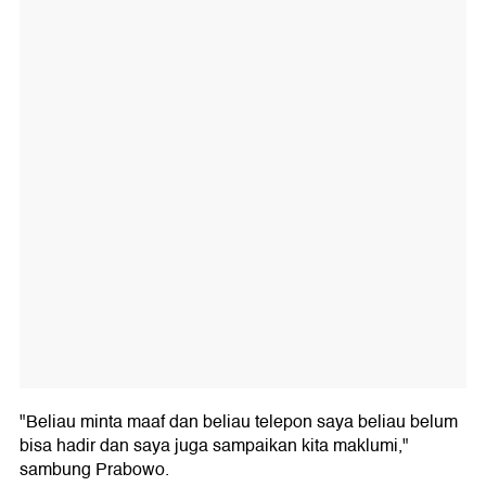
"Beliau minta maaf dan beliau telepon saya beliau belum
bisa hadir dan saya juga sampaikan kita maklumi,"
sambung Prabowo.