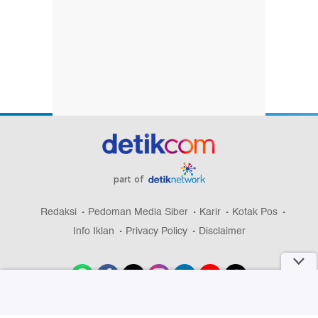
part of
Redaksi
Pedoman Media Siber
Karir
Kotak Pos
Info Iklan
Privacy Policy
Disclaimer
Download aplikasi detikcom