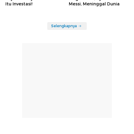
Itu Investasi!
Messi, Meninggal Dunia
Selengkapnya