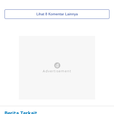
Berita Terkait