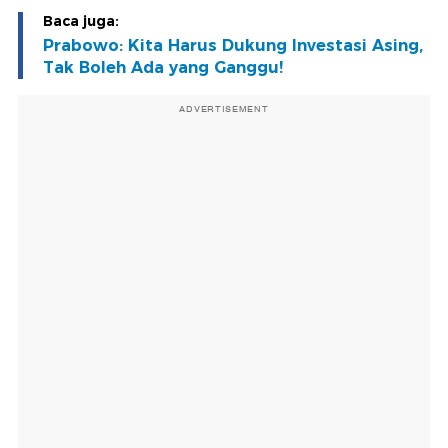
Baca juga:
Prabowo: Kita Harus Dukung Investasi Asing,
Tak Boleh Ada yang Ganggu!
ADVERTISEMENT