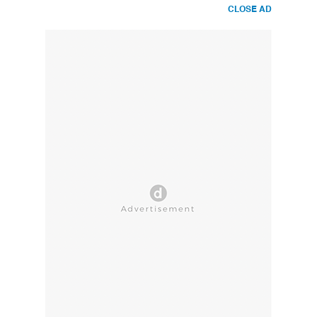
CLOSE AD