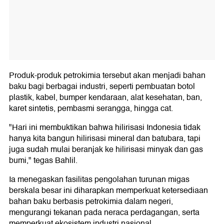
Produk-produk petrokimia tersebut akan menjadi bahan
baku bagi berbagai industri, seperti pembuatan botol
plastik, kabel, bumper kendaraan, alat kesehatan, ban,
karet sintetis, pembasmi serangga, hingga cat.
"Hari ini membuktikan bahwa hilirisasi Indonesia tidak
hanya kita bangun hilirisasi mineral dan batubara, tapi
juga sudah mulai beranjak ke hilirisasi minyak dan gas
bumi," tegas Bahlil.
Ia menegaskan fasilitas pengolahan turunan migas
berskala besar ini diharapkan memperkuat ketersediaan
bahan baku berbasis petrokimia dalam negeri,
mengurangi tekanan pada neraca perdagangan, serta
memperkuat ekosistem industri nasional.