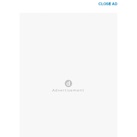
CLOSE AD