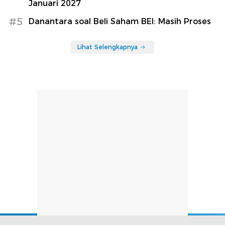
Januari 2027
#5
Danantara soal Beli Saham BEI: Masih Proses
Lihat Selengkapnya