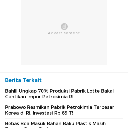
Berita Terkait
Bahlil Ungkap 70% Produksi Pabrik Lotte Bakal
Gantikan Impor Petrokimia RI
Prabowo Resmikan Pabrik Petrokimia Terbesar
Korea di RI, Investasi Rp 65 T!
Bebas Bea Masuk Bahan Baku Plastik Masih