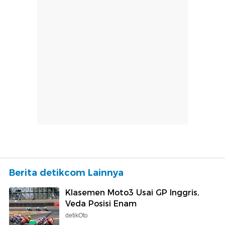
Berita detikcom Lainnya
Klasemen Moto3 Usai GP Inggris,
Veda Posisi Enam
detikOto