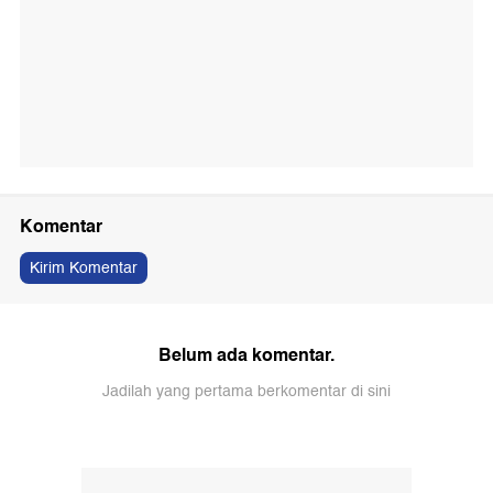
Komentar
Kirim Komentar
Belum ada komentar.
Jadilah yang pertama berkomentar di sini