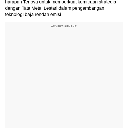
harapan Tenova untuk memperkuat kemitraan strategis
dengan Tata Metal Lestari dalam pengembangan
teknologi baja rendah emisi.
ADVERTISEMENT