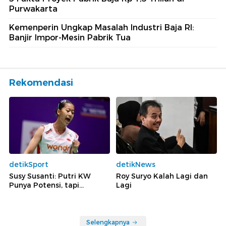
Purwakarta
Kemenperin Ungkap Masalah Industri Baja RI:
Banjir Impor-Mesin Pabrik Tua
Rekomendasi
detikSport
detikNews
Susy Susanti: Putri KW
Roy Suryo Kalah Lagi dan
Punya Potensi, tapi...
Lagi
Selengkapnya