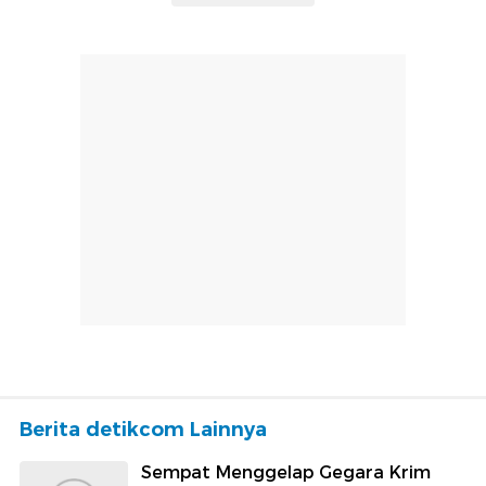
Berita detikcom Lainnya
Sempat Menggelap Gegara Krim