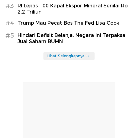
#3
RI Lepas 100 Kapal Ekspor Mineral Senilai Rp
2,2 Triliun
#4
Trump Mau Pecat Bos The Fed Lisa Cook
#5
Hindari Defisit Belanja, Negara Ini Terpaksa
Jual Saham BUMN
Lihat Selengkapnya