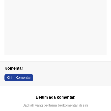
Komentar
Kirim Komentar
Belum ada komentar.
Jadilah yang pertama berkomentar di sini