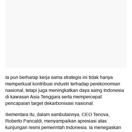
Ia pun berharap kerja sama strategis ini tidak hanya
memperkuat kontribusi industri terhadap perekonomian
nasional, tetapi juga meningkatkan daya saing Indonesia
di kawasan Asia Tenggara serta mempercepat
pencapaian target dekarbonisasi nasional.
Sementara itu, dalam sambutannya, CEO Tenova,
Roberto Pancaldi, menyampaikan apresiasi atas
kunjungan resmi pemerintah Indonesia. Ia menegaskan