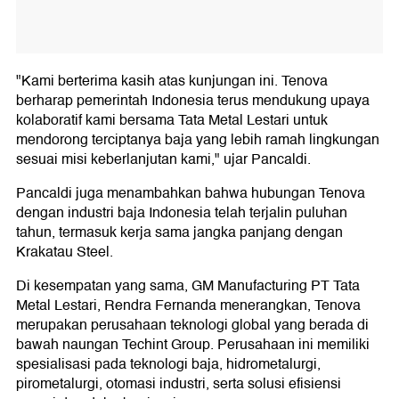
"Kami berterima kasih atas kunjungan ini. Tenova
berharap pemerintah Indonesia terus mendukung upaya
kolaboratif kami bersama Tata Metal Lestari untuk
mendorong terciptanya baja yang lebih ramah lingkungan
sesuai misi keberlanjutan kami," ujar Pancaldi.
Pancaldi juga menambahkan bahwa hubungan Tenova
dengan industri baja Indonesia telah terjalin puluhan
tahun, termasuk kerja sama jangka panjang dengan
Krakatau Steel.
Di kesempatan yang sama, GM Manufacturing PT Tata
Metal Lestari, Rendra Fernanda menerangkan, Tenova
merupakan perusahaan teknologi global yang berada di
bawah naungan Techint Group. Perusahaan ini memiliki
spesialisasi pada teknologi baja, hidrometalurgi,
pirometalurgi, otomasi industri, serta solusi efisiensi