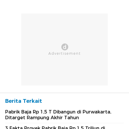
Berita Terkait
Pabrik Baja Rp 1,5 T Dibangun di Purwakarta,
Ditarget Rampung Akhir Tahun
3 Fakta Proyek Pabrik Baja Rp 1,5 Triliun di