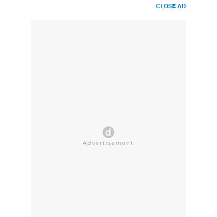
CLOSE AD