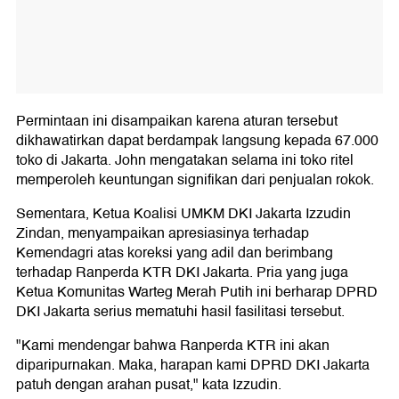
Permintaan ini disampaikan karena aturan tersebut
dikhawatirkan dapat berdampak langsung kepada 67.000
toko di Jakarta. John mengatakan selama ini toko ritel
memperoleh keuntungan signifikan dari penjualan rokok.
Sementara, Ketua Koalisi UMKM DKI Jakarta Izzudin
Zindan, menyampaikan apresiasinya terhadap
Kemendagri atas koreksi yang adil dan berimbang
terhadap Ranperda KTR DKI Jakarta. Pria yang juga
Ketua Komunitas Warteg Merah Putih ini berharap DPRD
DKI Jakarta serius mematuhi hasil fasilitasi tersebut.
"Kami mendengar bahwa Ranperda KTR ini akan
diparipurnakan. Maka, harapan kami DPRD DKI Jakarta
patuh dengan arahan pusat," kata Izzudin.