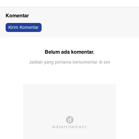
Komentar
Kirim Komentar
Belum ada komentar.
Jadilah yang pertama berkomentar di sini