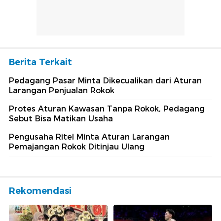
Berita Terkait
Pedagang Pasar Minta Dikecualikan dari Aturan
Larangan Penjualan Rokok
Protes Aturan Kawasan Tanpa Rokok, Pedagang
Sebut Bisa Matikan Usaha
Pengusaha Ritel Minta Aturan Larangan
Pemajangan Rokok Ditinjau Ulang
Rekomendasi