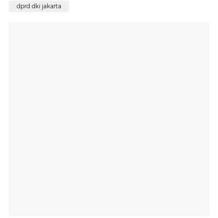
dprd dki jakarta