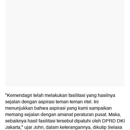
"Kemendagri telah melakukan fasilitasi yang hasilnya
sejalan dengan aspirasi teman-teman ritel. Ini
menunjukkan bahwa aspirasi yang kami sampaikan
memang sejalan dengan amanat peraturan pusat. Maka,
sebaiknya hasil fasilitasi tersebut dipatuhi oleh DPRD DKI
Jakarta," ujar John, dalam keterangannya, dikutip Selasa