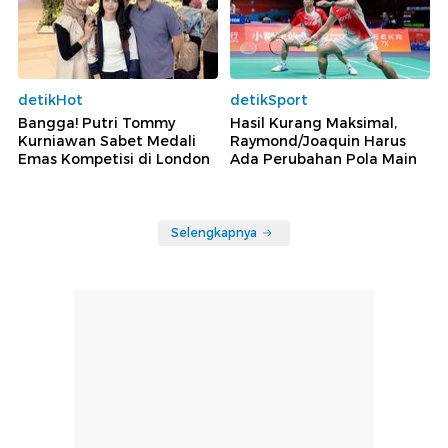
detikHot
detikSport
Bangga! Putri Tommy
Hasil Kurang Maksimal,
Kurniawan Sabet Medali
Raymond/Joaquin Harus
Emas Kompetisi di London
Ada Perubahan Pola Main
Selengkapnya