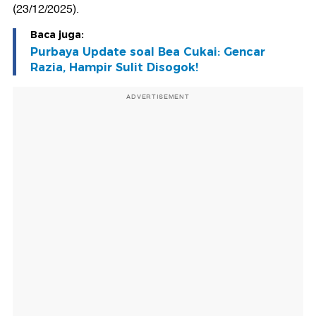
(23/12/2025).
Baca juga:
Purbaya Update soal Bea Cukai: Gencar
Razia, Hampir Sulit Disogok!
ADVERTISEMENT