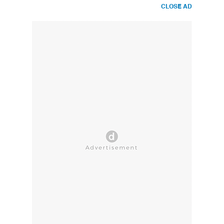
CLOSE AD