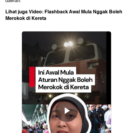
daerah.
Lihat juga Video: Flashback Awal Mula Nggak Boleh
Merokok di Kereta