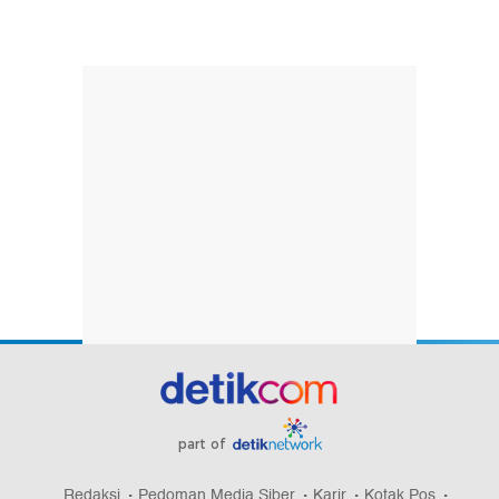
part of
Redaksi
Pedoman Media Siber
Karir
Kotak Pos