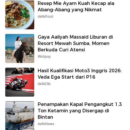
Resep Mie Ayam Kuah Kecap ala
Abang-Abang yang Nikmat
detikFood
Gaya Aaliyah Massaid Liburan di
Resort Mewah Sumba, Momen
Berkuda Curi Atensi
Wolipop
Hasil Kualifikasi Moto3 Inggris 2026:
Veda Ega Start dari P16
detikOto
Penampakan Kapal Pengangkut 1,3
Ton Ketamin yang Disergap di
Bintan
detikNews