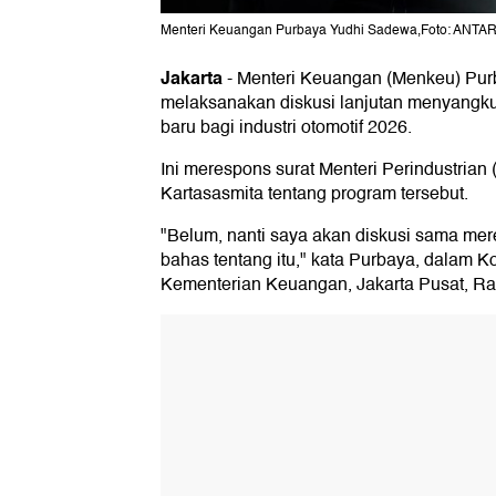
Menteri Keuangan Purbaya Yudhi Sadewa,Foto: ANTA
Jakarta
-
Menteri Keuangan (Menkeu) Pu
melaksanakan diskusi lanjutan menyangkut
baru bagi industri otomotif 2026.
Ini merespons surat Menteri Perindustria
Kartasasmita tentang program tersebut.
"Belum, nanti saya akan diskusi sama mer
bahas tentang itu," kata Purbaya, dalam Ko
Kementerian Keuangan, Jakarta Pusat, Ra