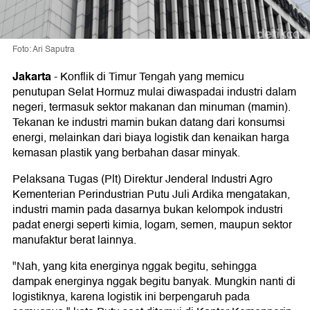
Foto: Ari Saputra
Jakarta
-
Konflik di Timur Tengah yang memicu
penutupan Selat Hormuz mulai diwaspadai industri dalam
negeri, termasuk sektor makanan dan minuman (mamin).
Tekanan ke industri mamin bukan datang dari konsumsi
energi, melainkan dari biaya logistik dan kenaikan harga
kemasan plastik yang berbahan dasar minyak.
Pelaksana Tugas (Plt) Direktur Jenderal Industri Agro
Kementerian Perindustrian Putu Juli Ardika mengatakan,
industri mamin pada dasarnya bukan kelompok industri
padat energi seperti kimia, logam, semen, maupun sektor
manufaktur berat lainnya.
"Nah, yang kita energinya nggak begitu, sehingga
dampak energinya nggak begitu banyak. Mungkin nanti di
logistiknya, karena logistik ini berpengaruh pada