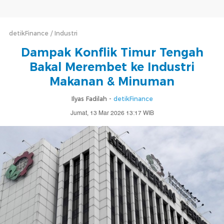
detikFinance
Industri
Dampak Konflik Timur Tengah
Bakal Merembet ke Industri
Makanan & Minuman
Ilyas Fadilah -
detikFinance
Jumat, 13 Mar 2026 13:17 WIB