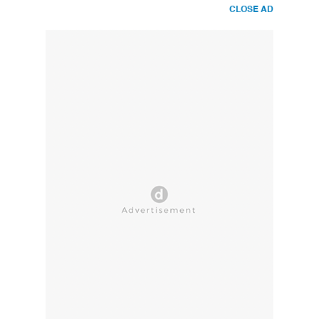
CLOSE AD