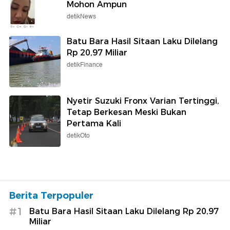
Mohon Ampun
detikNews
Batu Bara Hasil Sitaan Laku Dilelang
Rp 20,97 Miliar
detikFinance
Nyetir Suzuki Fronx Varian Tertinggi,
Tetap Berkesan Meski Bukan
Pertama Kali
detikOto
Berita Terpopuler
#1
Batu Bara Hasil Sitaan Laku Dilelang Rp 20,97
Miliar