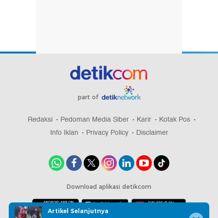
part of
Redaksi
Pedoman Media Siber
Karir
Kotak Pos
Info Iklan
Privacy Policy
Disclaimer
Download aplikasi detikcom
Artikel Selanjutnya