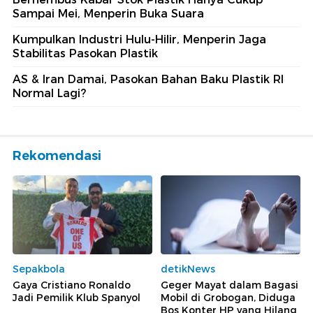
Sampai Mei, Menperin Buka Suara
Kumpulkan Industri Hulu-Hilir, Menperin Jaga
Stabilitas Pasokan Plastik
AS & Iran Damai, Pasokan Bahan Baku Plastik RI
Normal Lagi?
Rekomendasi
Sepakbola
detikNews
Gaya Cristiano Ronaldo
Geger Mayat dalam Bagasi
Jadi Pemilik Klub Spanyol
Mobil di Grobogan, Diduga
Bos Konter HP yang Hilang