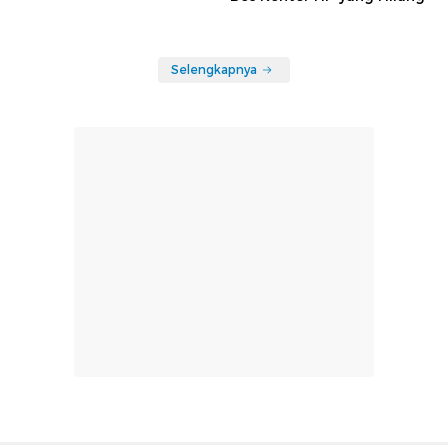
Selengkapnya