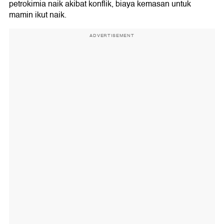
petrokimia naik akibat konflik, biaya kemasan untuk
mamin ikut naik.
ADVERTISEMENT