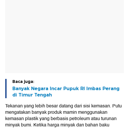
Baca juga:
Banyak Negara Incar Pupuk RI Imbas Perang
di Timur Tengah
Tekanan yang lebih besar datang dari sisi kemasan. Putu
mengatakan banyak produk mamin menggunakan
kemasan plastik yang berbasis petroleum atau turunan
minyak bumi. Ketika harga minyak dan bahan baku