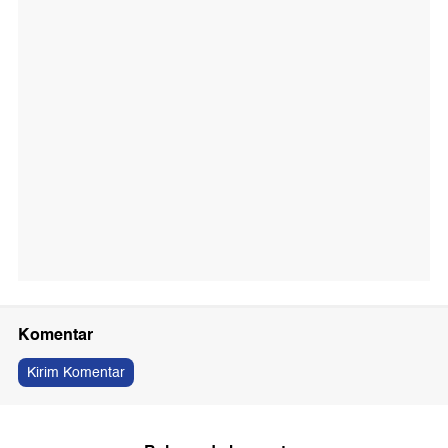
Komentar
Kirim Komentar