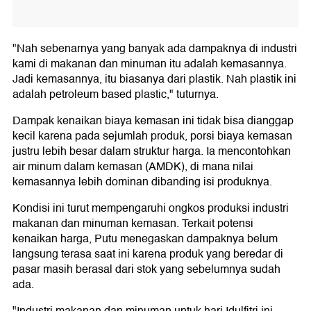
"Nah sebenarnya yang banyak ada dampaknya di industri
kami di makanan dan minuman itu adalah kemasannya.
Jadi kemasannya, itu biasanya dari plastik. Nah plastik ini
adalah petroleum based plastic," tuturnya.
Dampak kenaikan biaya kemasan ini tidak bisa dianggap
kecil karena pada sejumlah produk, porsi biaya kemasan
justru lebih besar dalam struktur harga. Ia mencontohkan
air minum dalam kemasan (AMDK), di mana nilai
kemasannya lebih dominan dibanding isi produknya.
Kondisi ini turut mempengaruhi ongkos produksi industri
makanan dan minuman kemasan. Terkait potensi
kenaikan harga, Putu menegaskan dampaknya belum
langsung terasa saat ini karena produk yang beredar di
pasar masih berasal dari stok yang sebelumnya sudah
ada.