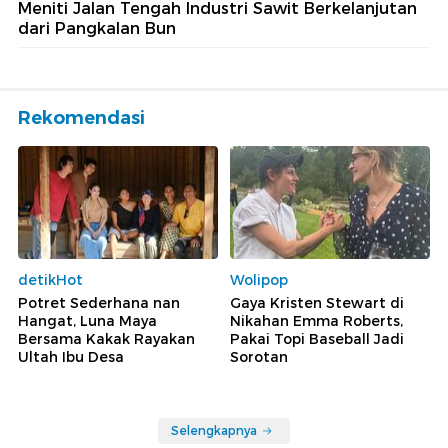
Meniti Jalan Tengah Industri Sawit Berkelanjutan
dari Pangkalan Bun
Rekomendasi
detikHot
Wolipop
Potret Sederhana nan
Gaya Kristen Stewart di
Hangat, Luna Maya
Nikahan Emma Roberts,
Bersama Kakak Rayakan
Pakai Topi Baseball Jadi
Ultah Ibu Desa
Sorotan
Selengkapnya