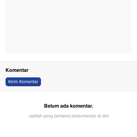
Komentar
Kirim Komentar
Belum ada komentar.
Jadilah yang pertama berkomentar di sini