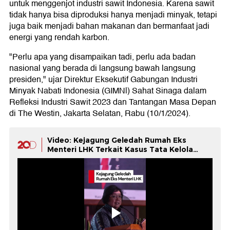
untuk menggenjot industri sawit Indonesia. Karena sawit
tidak hanya bisa diproduksi hanya menjadi minyak, tetapi
juga baik menjadi bahan makanan dan bermanfaat jadi
energi yang rendah karbon.
"Perlu apa yang disampaikan tadi, perlu ada badan
nasional yang berada di langsung bawah langsung
presiden," ujar Direktur Eksekutif Gabungan Industri
Minyak Nabati Indonesia (GIMNl) Sahat Sinaga dalam
Refleksi Industri Sawit 2023 dan Tantangan Masa Depan
di The Westin, Jakarta Selatan, Rabu (10/1/2024).
Video: Kejagung Geledah Rumah Eks
Menteri LHK Terkait Kasus Tata Kelola
Sawit