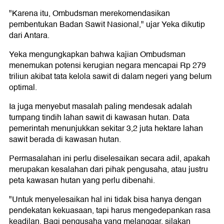
"Karena itu, Ombudsman merekomendasikan
pembentukan Badan Sawit Nasional," ujar Yeka dikutip
dari Antara.
Yeka mengungkapkan bahwa kajian Ombudsman
menemukan potensi kerugian negara mencapai Rp 279
triliun akibat tata kelola sawit di dalam negeri yang belum
optimal.
Ia juga menyebut masalah paling mendesak adalah
tumpang tindih lahan sawit di kawasan hutan. Data
pemerintah menunjukkan sekitar 3,2 juta hektare lahan
sawit berada di kawasan hutan.
Permasalahan ini perlu diselesaikan secara adil, apakah
merupakan kesalahan dari pihak pengusaha, atau justru
peta kawasan hutan yang perlu dibenahi.
"Untuk menyelesaikan hal ini tidak bisa hanya dengan
pendekatan kekuasaan, tapi harus mengedepankan rasa
keadilan. Bagi pengusaha yang melanggar, silakan