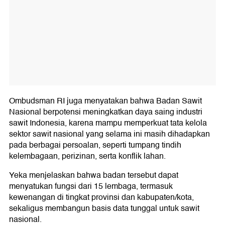
Ombudsman RI juga menyatakan bahwa Badan Sawit
Nasional berpotensi meningkatkan daya saing industri
sawit Indonesia, karena mampu memperkuat tata kelola
sektor sawit nasional yang selama ini masih dihadapkan
pada berbagai persoalan, seperti tumpang tindih
kelembagaan, perizinan, serta konflik lahan.
Yeka menjelaskan bahwa badan tersebut dapat
menyatukan fungsi dari 15 lembaga, termasuk
kewenangan di tingkat provinsi dan kabupaten/kota,
sekaligus membangun basis data tunggal untuk sawit
nasional.