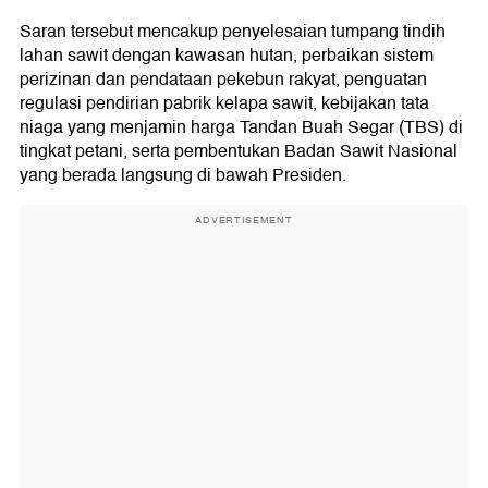
Saran tersebut mencakup penyelesaian tumpang tindih
lahan sawit dengan kawasan hutan, perbaikan sistem
perizinan dan pendataan pekebun rakyat, penguatan
regulasi pendirian pabrik kelapa sawit, kebijakan tata
niaga yang menjamin harga Tandan Buah Segar (TBS) di
tingkat petani, serta pembentukan Badan Sawit Nasional
yang berada langsung di bawah Presiden.
ADVERTISEMENT