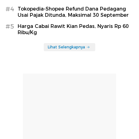
#4
Tokopedia-Shopee Refund Dana Pedagang
Usai Pajak Ditunda, Maksimal 30 September
#5
Harga Cabai Rawit Kian Pedas, Nyaris Rp 60
Ribu/Kg
Lihat Selengkapnya