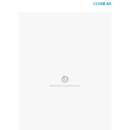
CLOSE AD