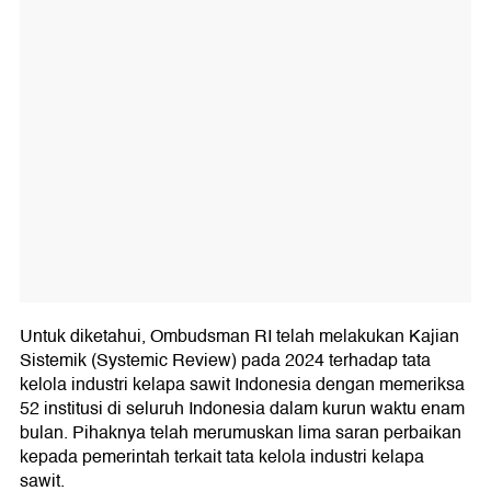
Untuk diketahui, Ombudsman RI telah melakukan Kajian
Sistemik (Systemic Review) pada 2024 terhadap tata
kelola industri kelapa sawit Indonesia dengan memeriksa
52 institusi di seluruh Indonesia dalam kurun waktu enam
bulan. Pihaknya telah merumuskan lima saran perbaikan
kepada pemerintah terkait tata kelola industri kelapa
sawit.