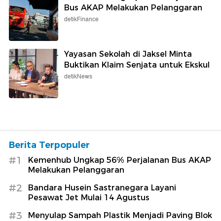
Bus AKAP Melakukan Pelanggaran
detikFinance
Yayasan Sekolah di Jaksel Minta
Buktikan Klaim Senjata untuk Ekskul
detikNews
Berita Terpopuler
#1
Kemenhub Ungkap 56% Perjalanan Bus AKAP
Melakukan Pelanggaran
#2
Bandara Husein Sastranegara Layani
Pesawat Jet Mulai 14 Agustus
#3
Menyulap Sampah Plastik Menjadi Paving Blok