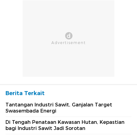
Berita Terkait
Tantangan Industri Sawit, Ganjalan Target
Swasembada Energi
Di Tengah Penataan Kawasan Hutan, Kepastian
bagi Industri Sawit Jadi Sorotan