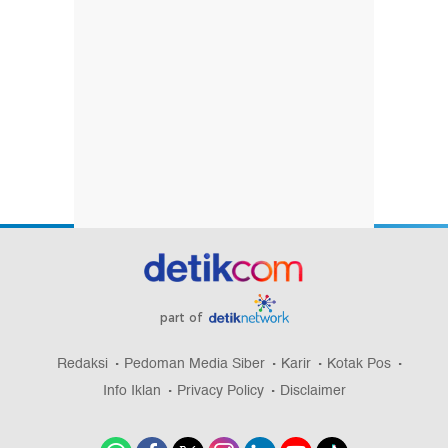
part of
Redaksi
Pedoman Media Siber
Karir
Kotak Pos
Info Iklan
Privacy Policy
Disclaimer