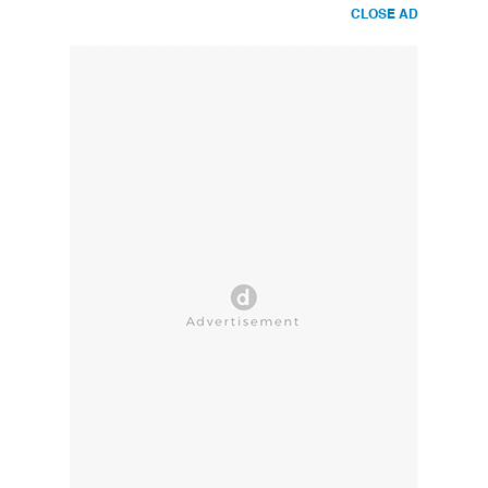
CLOSE AD