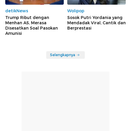
detikNews
Wolipop
Trump Ribut dengan
Sosok Putri Yordania yang
Menhan AS, Merasa
Mendadak Viral, Cantik dan
Disesatkan Soal Pasokan
Berprestasi
Amunisi
Selengkapnya