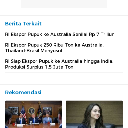
Berita Terkait
RI Ekspor Pupuk ke Australia Senilai Rp 7 Triliun
RI Ekspor Pupuk 250 Ribu Ton ke Australia,
Thailand-Brasil Menyusul
RI Siap Ekspor Pupuk ke Australia hingga India,
Produksi Surplus 1,5 Juta Ton
Rekomendasi