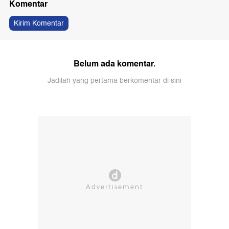
Komentar
Kirim Komentar
Belum ada komentar.
Jadilah yang pertama berkomentar di sini