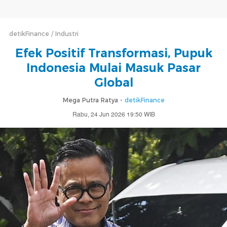
detikFinance
Industri
Efek Positif Transformasi, Pupuk
Indonesia Mulai Masuk Pasar
Global
Mega Putra Ratya -
detikFinance
Rabu, 24 Jun 2026 19:50 WIB