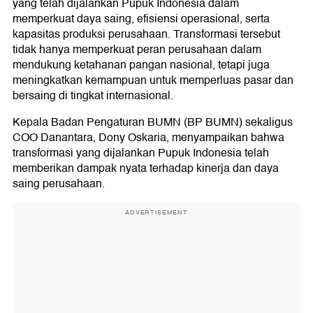
yang telah dijalankan Pupuk Indonesia dalam
memperkuat daya saing, efisiensi operasional, serta
kapasitas produksi perusahaan. Transformasi tersebut
tidak hanya memperkuat peran perusahaan dalam
mendukung ketahanan pangan nasional, tetapi juga
meningkatkan kemampuan untuk memperluas pasar dan
bersaing di tingkat internasional.
Kepala Badan Pengaturan BUMN (BP BUMN) sekaligus
COO Danantara, Dony Oskaria, menyampaikan bahwa
transformasi yang dijalankan Pupuk Indonesia telah
memberikan dampak nyata terhadap kinerja dan daya
saing perusahaan.
ADVERTISEMENT