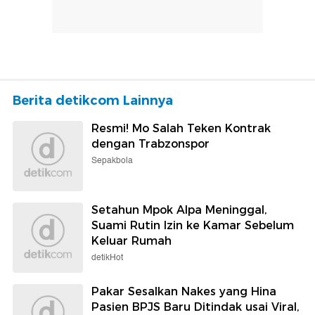
Berita detikcom Lainnya
Resmi! Mo Salah Teken Kontrak
dengan Trabzonspor
Sepakbola
Setahun Mpok Alpa Meninggal,
Suami Rutin Izin ke Kamar Sebelum
Keluar Rumah
detikHot
Pakar Sesalkan Nakes yang Hina
Pasien BPJS Baru Ditindak usai Viral,