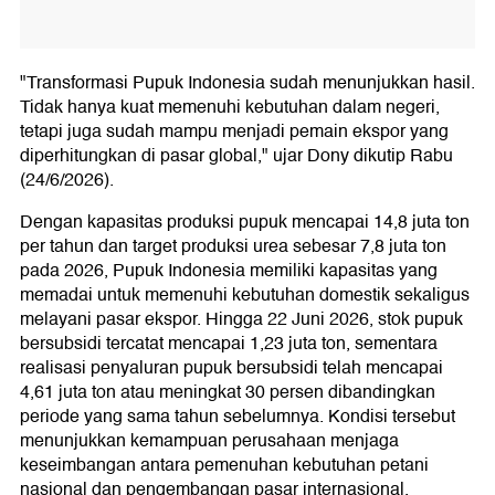
"Transformasi Pupuk Indonesia sudah menunjukkan hasil.
Tidak hanya kuat memenuhi kebutuhan dalam negeri,
tetapi juga sudah mampu menjadi pemain ekspor yang
diperhitungkan di pasar global," ujar Dony dikutip Rabu
(24/6/2026).
Dengan kapasitas produksi pupuk mencapai 14,8 juta ton
per tahun dan target produksi urea sebesar 7,8 juta ton
pada 2026, Pupuk Indonesia memiliki kapasitas yang
memadai untuk memenuhi kebutuhan domestik sekaligus
melayani pasar ekspor. Hingga 22 Juni 2026, stok pupuk
bersubsidi tercatat mencapai 1,23 juta ton, sementara
realisasi penyaluran pupuk bersubsidi telah mencapai
4,61 juta ton atau meningkat 30 persen dibandingkan
periode yang sama tahun sebelumnya. Kondisi tersebut
menunjukkan kemampuan perusahaan menjaga
keseimbangan antara pemenuhan kebutuhan petani
nasional dan pengembangan pasar internasional.