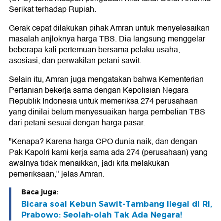
Serikat terhadap Rupiah.
Gerak cepat dilakukan pihak Amran untuk menyelesaikan
masalah anjloknya harga TBS. Dia langsung menggelar
beberapa kali pertemuan bersama pelaku usaha,
asosiasi, dan perwakilan petani sawit.
Selain itu, Amran juga mengatakan bahwa Kementerian
Pertanian bekerja sama dengan Kepolisian Negara
Republik Indonesia untuk memeriksa 274 perusahaan
yang dinilai belum menyesuaikan harga pembelian TBS
dari petani sesuai dengan harga pasar.
"Kenapa? Karena harga CPO dunia naik, dan dengan
Pak Kapolri kami kerja sama ada 274 (perusahaan) yang
awalnya tidak menaikkan, jadi kita melakukan
pemeriksaan," jelas Amran.
Baca juga:
Bicara soal Kebun Sawit-Tambang Ilegal di RI,
Prabowo: Seolah-olah Tak Ada Negara!