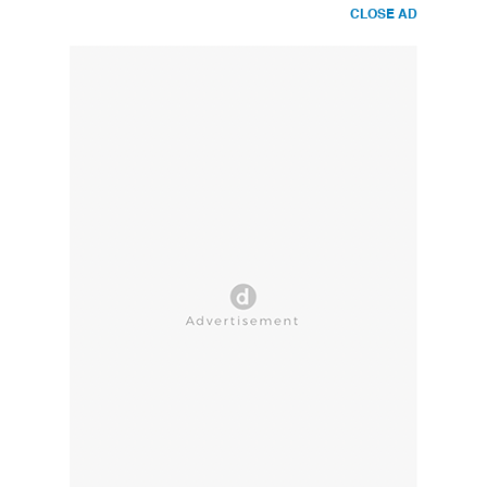
CLOSE AD