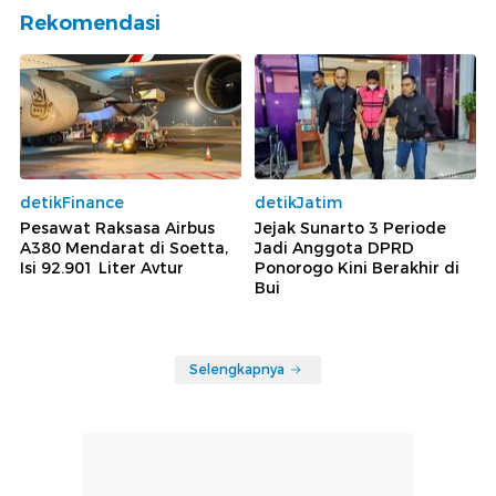
Rekomendasi
detikFinance
detikJatim
Pesawat Raksasa Airbus
Jejak Sunarto 3 Periode
A380 Mendarat di Soetta,
Jadi Anggota DPRD
Isi 92.901 Liter Avtur
Ponorogo Kini Berakhir di
Bui
Selengkapnya