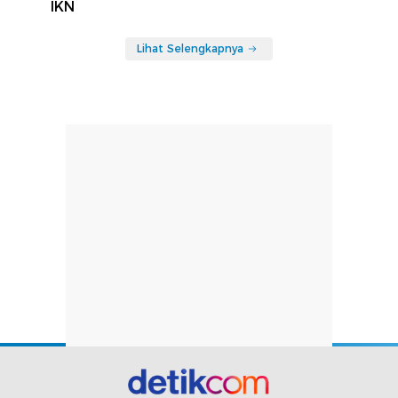
IKN
Lihat Selengkapnya