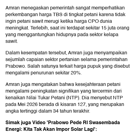
Amran menegaskan pemerintah sangat memperhatikan
perkembangan harga TBS di tingkat petani karena tidak
ingin petani sawit merugi ketika harga CPO dunia
meningkat. Terlebih, saat ini terdapat sekitar 15 juta orang
yang menggantungkan hidupnya pada sektor kelapa
sawit.
Dalam kesempatan tersebut, Amran juga menyampaikan
sejumlah capaian sektor pertanian selama pemerintahan
Prabowo. Salah satunya terkait harga pupuk yang disebut
mengalami penurunan sekitar 20%.
Amran juga mengatakan bahwa kesejahteraan petani
mengalami peningkatan signifikan yang tercermin dari
kenaikan Nilai Tukar Petani (NTP). Dia menyebut NTP
pada Mei 2026 berada di kisaran 127, yang merupakan
angka tertinggi dalam 34 tahun terakhir.
Simak juga Video 'Prabowo Pede RI Swasembada
Energi: Kita Tak Akan Impor Solar Lagi':