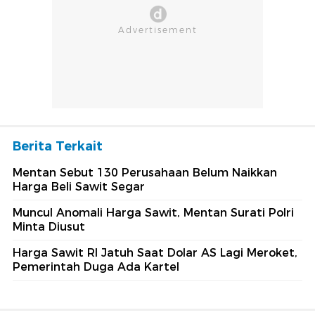
Berita Terkait
Mentan Sebut 130 Perusahaan Belum Naikkan
Harga Beli Sawit Segar
Muncul Anomali Harga Sawit, Mentan Surati Polri
Minta Diusut
Harga Sawit RI Jatuh Saat Dolar AS Lagi Meroket,
Pemerintah Duga Ada Kartel