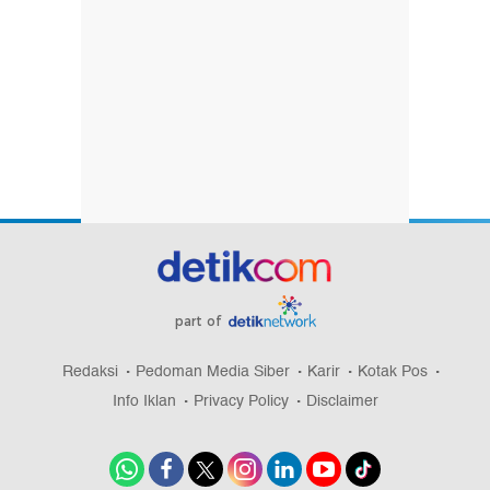
part of
Redaksi
Pedoman Media Siber
Karir
Kotak Pos
Info Iklan
Privacy Policy
Disclaimer