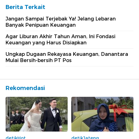
Berita Terkait
Jangan Sampai Terjebak Ya! Jelang Lebaran
Banyak Penipuan Keuangan
Agar Liburan Akhir Tahun Aman, Ini Fondasi
Keuangan yang Harus Disiapkan
Ungkap Dugaan Rekayasa Keuangan, Danantara
Mulai Bersih-bersih PT Pos
Rekomendasi
detikHot
detikJateng