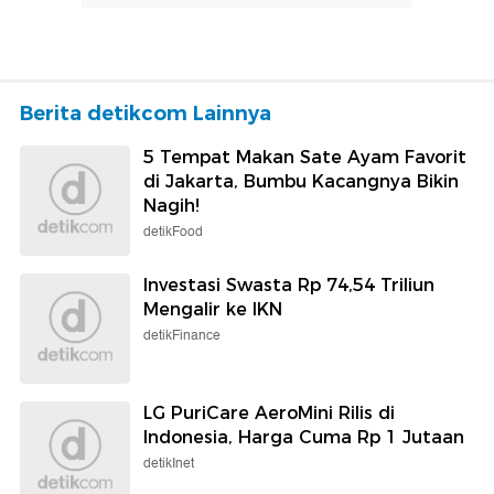
Berita detikcom Lainnya
5 Tempat Makan Sate Ayam Favorit
di Jakarta, Bumbu Kacangnya Bikin
Nagih!
detikFood
Investasi Swasta Rp 74,54 Triliun
Mengalir ke IKN
detikFinance
LG PuriCare AeroMini Rilis di
Indonesia, Harga Cuma Rp 1 Jutaan
detikInet