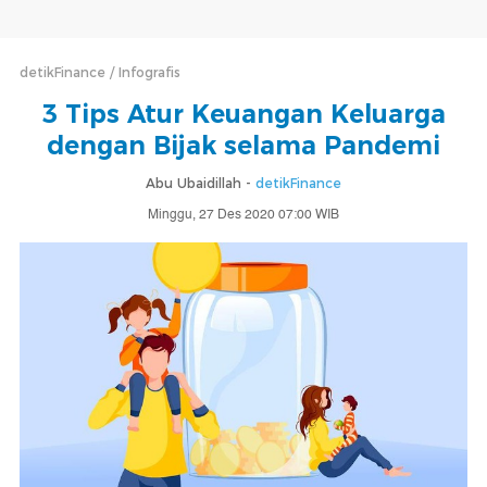
detikFinance
Infografis
3 Tips Atur Keuangan Keluarga
dengan Bijak selama Pandemi
Abu Ubaidillah -
detikFinance
Minggu, 27 Des 2020 07:00 WIB