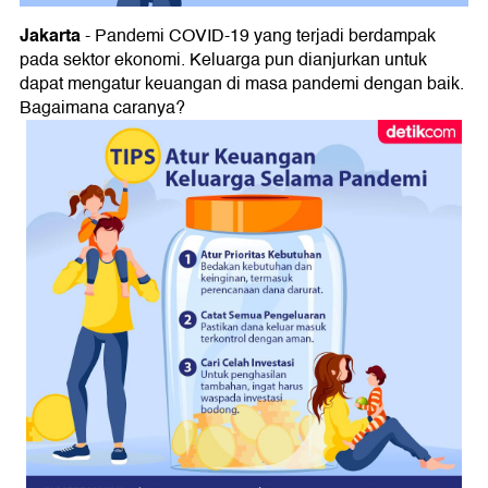
Jakarta
-
Pandemi COVID-19 yang terjadi berdampak
pada sektor ekonomi. Keluarga pun dianjurkan untuk
dapat mengatur keuangan di masa pandemi dengan baik.
Bagaimana caranya?