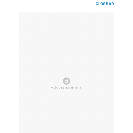
CLOSE AD