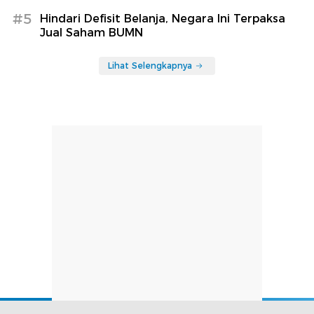
#5
Hindari Defisit Belanja, Negara Ini Terpaksa
Jual Saham BUMN
Lihat Selengkapnya