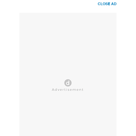
CLOSE AD