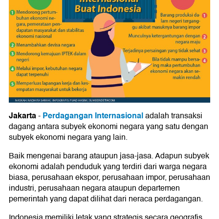
Jakarta
Perdagangan Internasional
-
adalah transaksi
dagang antara subyek ekonomi negara yang satu dengan
subyek ekonomi negara yang lain.
Baik mengenai barang ataupun jasa-jasa. Adapun subyek
ekonomi adalah penduduk yang terdiri dari warga negara
biasa, perusahaan ekspor, perusahaan impor, perusahaan
industri, perusahaan negara ataupun departemen
pemerintah yang dapat dilihat dari neraca perdagangan.
Indonesia memiliki letak yang strategis secara geografis,