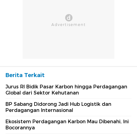
Berita Terkait
Jurus RI Bidik Pasar Karbon hingga Perdagangan
Global dari Sektor Kehutanan
BP Sabang Didorong Jadi Hub Logistik dan
Perdagangan Internasional
Ekosistem Perdagangan Karbon Mau Dibenahi, Ini
Bocorannya