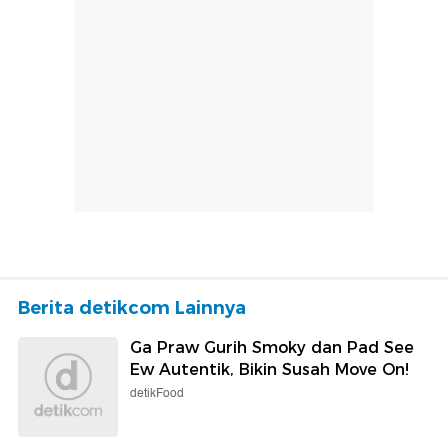
Berita detikcom Lainnya
Ga Praw Gurih Smoky dan Pad See
Ew Autentik, Bikin Susah Move On!
detikFood