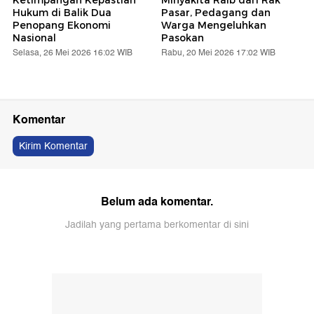
Hukum di Balik Dua
Pasar, Pedagang dan
Penopang Ekonomi
Warga Mengeluhkan
Nasional
Pasokan
Selasa, 26 Mei 2026 16:02 WIB
Rabu, 20 Mei 2026 17:02 WIB
Komentar
Kirim Komentar
Belum ada komentar.
Jadilah yang pertama berkomentar di sini