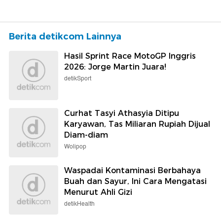
Selengkapnya
Berita detikcom Lainnya