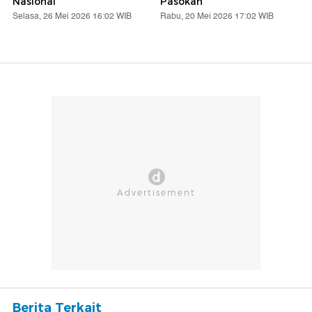
Nasional
Pasokan
Selasa, 26 Mei 2026 16:02 WIB
Rabu, 20 Mei 2026 17:02 WIB