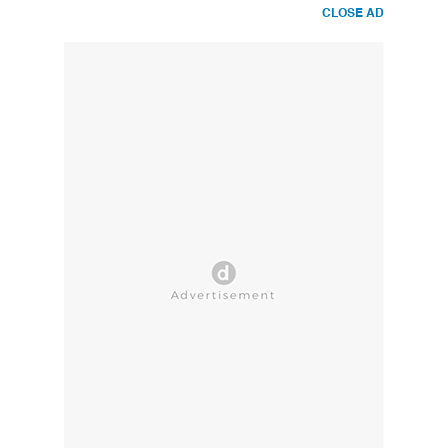
CLOSE AD