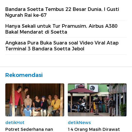
Berita Terkait
Bandara Soetta Tembus 22 Besar Dunia, I Gusti
Ngurah Rai ke-67
Hanya Sekali untuk Tur Pramusim, Airbus A380