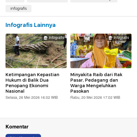
infografis
Infografis Lainnya
Infografis
Infografis
Ketimpangan Kepastian
Minyakita Raib dari Rak
Hukum di Balik Dua
Pasar, Pedagang dan
Penopang Ekonomi
Warga Mengeluhkan
Nasional
Pasokan
Selasa, 26 Mei 2026 16:02 WIB
Rabu, 20 Mei 2026 17:02 WIB
Komentar