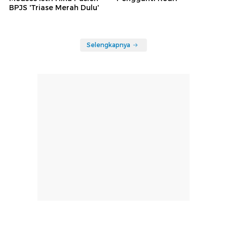
BPJS 'Triase Merah Dulu'
Selengkapnya