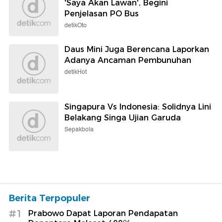
'Saya Akan Lawan', Begini
Penjelasan PO Bus
detikOto
Daus Mini Juga Berencana Laporkan
Adanya Ancaman Pembunuhan
detikHot
Singapura Vs Indonesia: Solidnya Lini
Belakang Singa Ujian Garuda
Sepakbola
Berita Terpopuler
#1
Prabowo Dapat Laporan Pendapatan