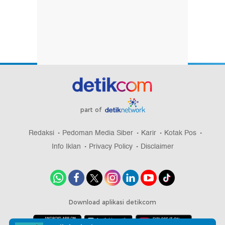
part of
Redaksi
Pedoman Media Siber
Karir
Kotak Pos
Info Iklan
Privacy Policy
Disclaimer
Download aplikasi detikcom