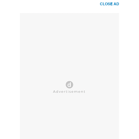
CLOSE AD