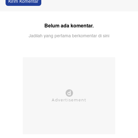
Kirim Komentar
Belum ada komentar.
Jadilah yang pertama berkomentar di sini