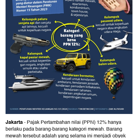
Jakarta
- Pajak Pertambahan nilai (PPN) 12% hanya
berlaku pada barang-barang kategori mewah. Barang
mewah tersebut adalah yang selama ini menjadi obyek