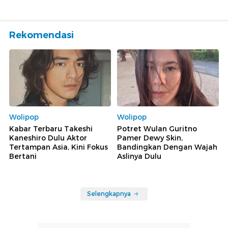
Rekomendasi
Wolipop
Wolipop
Kabar Terbaru Takeshi
Potret Wulan Guritno
Kaneshiro Dulu Aktor
Pamer Dewy Skin,
Tertampan Asia, Kini Fokus
Bandingkan Dengan Wajah
Bertani
Aslinya Dulu
Selengkapnya