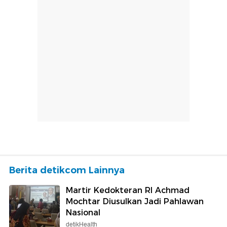
Berita detikcom Lainnya
Martir Kedokteran RI Achmad
Mochtar Diusulkan Jadi Pahlawan
Nasional
detikHealth