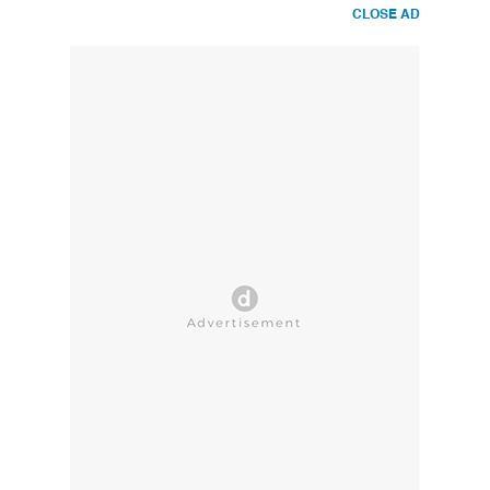
CLOSE AD