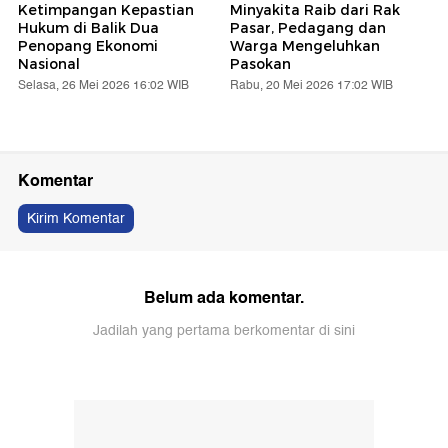
Ketimpangan Kepastian
Minyakita Raib dari Rak
Hukum di Balik Dua
Pasar, Pedagang dan
Penopang Ekonomi
Warga Mengeluhkan
Nasional
Pasokan
Selasa, 26 Mei 2026 16:02 WIB
Rabu, 20 Mei 2026 17:02 WIB
Komentar
Kirim Komentar
Belum ada komentar.
Jadilah yang pertama berkomentar di sini