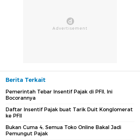
Berita Terkait
Pemerintah Tebar Insentif Pajak di PFII, Ini
Bocorannya
Daftar Insentif Pajak buat Tarik Duit Konglomerat
ke PFII
Bukan Cuma 4, Semua Toko Online Bakal Jadi
Pemungut Pajak