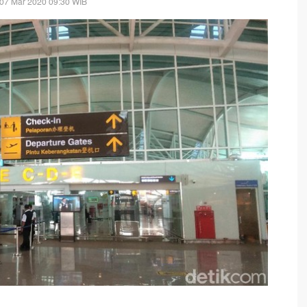
 07 Mar 2020 09:30 WIB