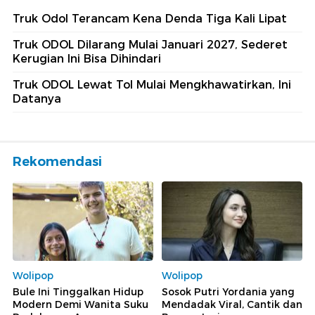
Truk Odol Terancam Kena Denda Tiga Kali Lipat
Truk ODOL Dilarang Mulai Januari 2027, Sederet
Kerugian Ini Bisa Dihindari
Truk ODOL Lewat Tol Mulai Mengkhawatirkan, Ini
Datanya
Rekomendasi
Wolipop
Wolipop
Bule Ini Tinggalkan Hidup
Sosok Putri Yordania yang
Modern Demi Wanita Suku
Mendadak Viral, Cantik dan