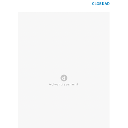
CLOSE AD