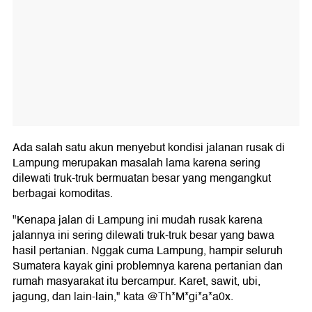
Ada salah satu akun menyebut kondisi jalanan rusak di
Lampung merupakan masalah lama karena sering
dilewati truk-truk bermuatan besar yang mengangkut
berbagai komoditas.
"Kenapa jalan di Lampung ini mudah rusak karena
jalannya ini sering dilewati truk-truk besar yang bawa
hasil pertanian. Nggak cuma Lampung, hampir seluruh
Sumatera kayak gini problemnya karena pertanian dan
rumah masyarakat itu bercampur. Karet, sawit, ubi,
jagung, dan lain-lain," kata @Th*M*gi*a*a0x.