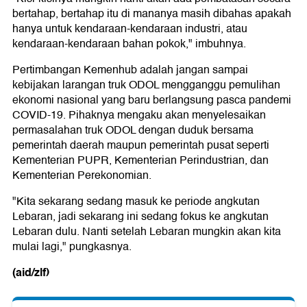
bertahap, bertahap itu di mananya masih dibahas apakah
hanya untuk kendaraan-kendaraan industri, atau
kendaraan-kendaraan bahan pokok," imbuhnya.
Pertimbangan Kemenhub adalah jangan sampai
kebijakan larangan truk ODOL mengganggu pemulihan
ekonomi nasional yang baru berlangsung pasca pandemi
COVID-19. Pihaknya mengaku akan menyelesaikan
permasalahan truk ODOL dengan duduk bersama
pemerintah daerah maupun pemerintah pusat seperti
Kementerian PUPR, Kementerian Perindustrian, dan
Kementerian Perekonomian.
"Kita sekarang sedang masuk ke periode angkutan
Lebaran, jadi sekarang ini sedang fokus ke angkutan
Lebaran dulu. Nanti setelah Lebaran mungkin akan kita
mulai lagi," pungkasnya.
(aid/zlf)