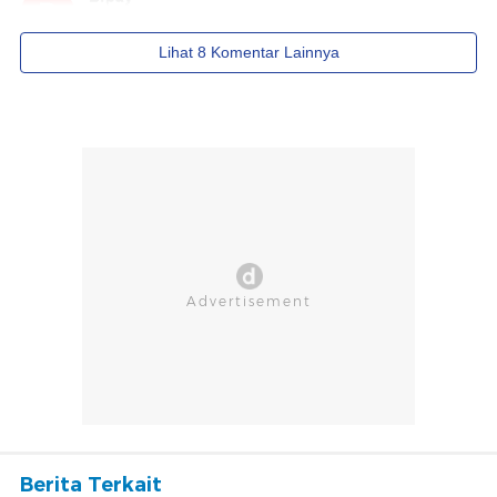
Berita Terkait