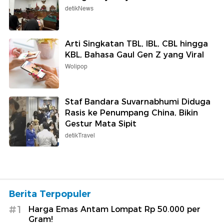
detikNews
Arti Singkatan TBL, IBL, CBL hingga
KBL, Bahasa Gaul Gen Z yang Viral
Wolipop
Staf Bandara Suvarnabhumi Diduga
Rasis ke Penumpang China, Bikin
Gestur Mata Sipit
detikTravel
Berita Terpopuler
#1
Harga Emas Antam Lompat Rp 50.000 per
Gram!