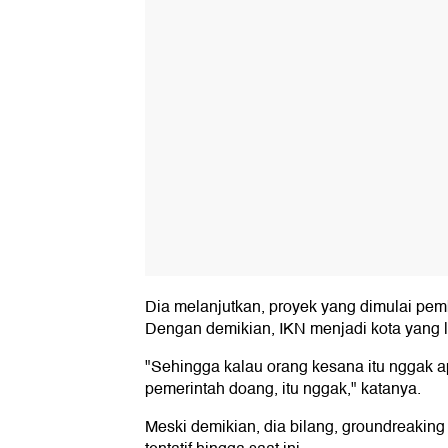
Dia melanjutkan, proyek yang dimulai pemb
Dengan demikian, IKN menjadi kota yang 
"Sehingga kalau orang kesana itu nggak 
pemerintah doang, itu nggak," katanya.
Meski demikian, dia bilang, groundreaking