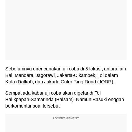
Sebelumnya direncanakan uji coba di 5 lokasi, antara lain
Bali Mandara, Jagorawi, Jakarta-Cikampek, Tol dalam
Kota (Dalkot), dan Jakarta Outer Ring Road (JORR).
Sempat ada kabar uji coba akan digelar di Tol
Balikpapan-Samarinda (Balsam). Namun Basuki enggan
berkomentar soal tersebut.
ADVERTISEMENT