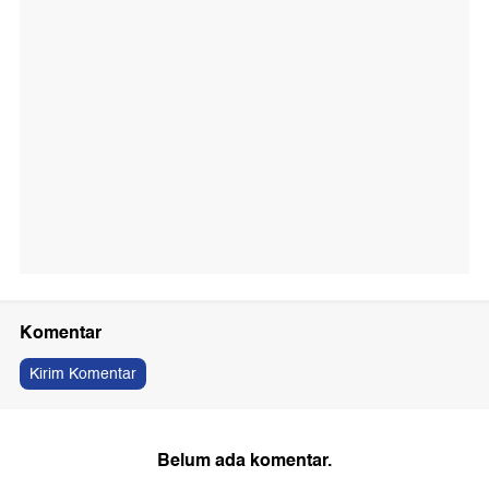
Komentar
Kirim Komentar
Belum ada komentar.