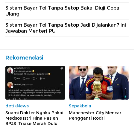
Sistem Bayar Tol Tanpa Setop Bakal Diuji Coba
Ulang
Sistem Bayar Tol Tanpa Setop Jadi Dijalankan? Ini
Jawaban Menteri PU
Rekomendasi
detikNews
Sepakbola
Suami Dokter Ngaku Pakai
Manchester City Mencari
Medsos Istri Hina Pasien
Pengganti Rodri
BPJS 'Triase Merah Dulu'