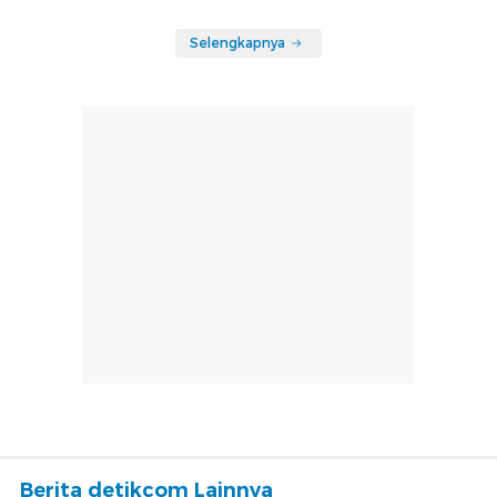
Selengkapnya
Berita detikcom Lainnya