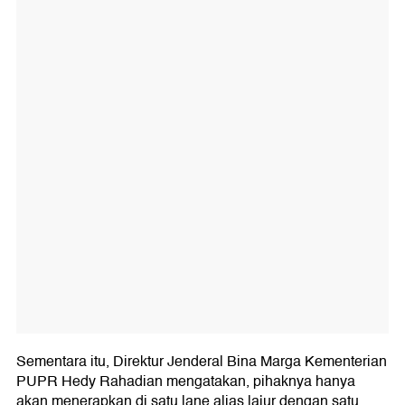
Sementara itu, Direktur Jenderal Bina Marga Kementerian
PUPR Hedy Rahadian mengatakan, pihaknya hanya
akan menerapkan di satu lane alias lajur dengan satu