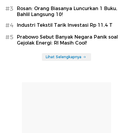
#3
Rosan: Orang Biasanya Luncurkan 1 Buku,
Bahlil Langsung 10!
#4
Industri Tekstil Tarik Investasi Rp 11,4 T
#5
Prabowo Sebut Banyak Negara Panik soal
Gejolak Energi: RI Masih Cool!
Lihat Selengkapnya