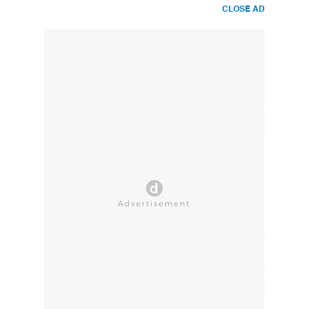
CLOSE AD