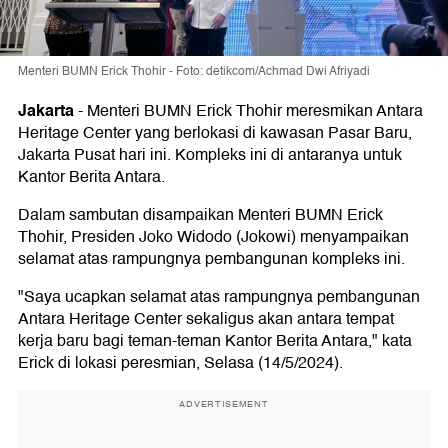
Menteri BUMN Erick Thohir - Foto: detikcom/Achmad Dwi Afriyadi
Jakarta
-
Menteri BUMN Erick Thohir meresmikan Antara
Heritage Center yang berlokasi di kawasan Pasar Baru,
Jakarta Pusat hari ini. Kompleks ini di antaranya untuk
Kantor Berita Antara.
Dalam sambutan disampaikan Menteri BUMN Erick
Thohir, Presiden Joko Widodo (Jokowi) menyampaikan
selamat atas rampungnya pembangunan kompleks ini.
"Saya ucapkan selamat atas rampungnya pembangunan
Antara Heritage Center sekaligus akan antara tempat
kerja baru bagi teman-teman Kantor Berita Antara," kata
Erick di lokasi peresmian, Selasa (14/5/2024).
ADVERTISEMENT