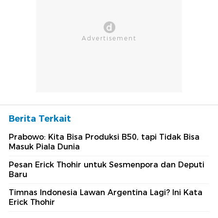
Berita Terkait
Prabowo: Kita Bisa Produksi B50, tapi Tidak Bisa
Masuk Piala Dunia
Pesan Erick Thohir untuk Sesmenpora dan Deputi
Baru
Timnas Indonesia Lawan Argentina Lagi? Ini Kata
Erick Thohir