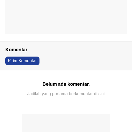
Komentar
Kirim Komentar
Belum ada komentar.
Jadilah yang pertama berkomentar di sini