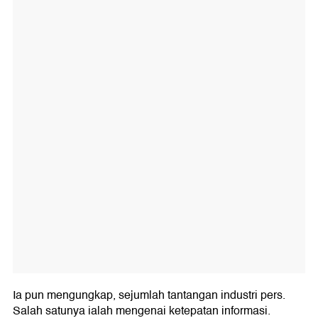
Ia pun mengungkap, sejumlah tantangan industri pers.
Salah satunya ialah mengenai ketepatan informasi.