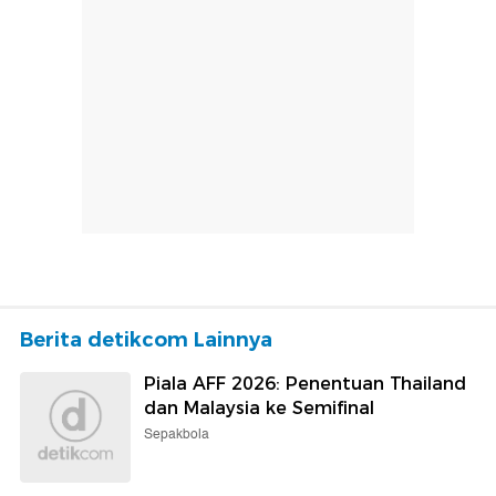
Berita detikcom Lainnya
Piala AFF 2026: Penentuan Thailand
dan Malaysia ke Semifinal
Sepakbola