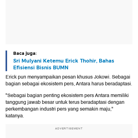
Baca juga:
Sri Mulyani Ketemu Erick Thohir, Bahas
Efisiensi Bisnis BUMN
Erick pun menyampaikan pesan khusus Jokowi. Sebagai
bagian sebagai ekosistem pers, Antara harus beradaptasi.
"Sebagai bagian penting ekosistem pers Antara memiliki
tanggung jawab besar untuk terus beradaptasi dengan
perkembangan industri pers yang semakin maju,"
katanya.
ADVERTISEMENT