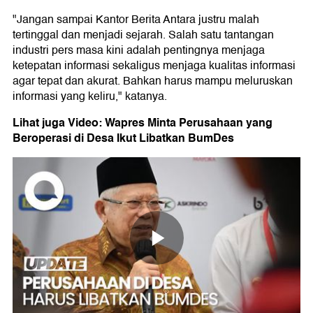
"Jangan sampai Kantor Berita Antara justru malah
tertinggal dan menjadi sejarah. Salah satu tantangan
industri pers masa kini adalah pentingnya menjaga
ketepatan informasi sekaligus menjaga kualitas informasi
agar tepat dan akurat. Bahkan harus mampu meluruskan
informasi yang keliru," katanya.
Lihat juga Video: Wapres Minta Perusahaan yang
Beroperasi di Desa Ikut Libatkan BumDes