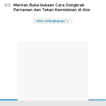
#5
Mentan Buka-bukaan Cara Dongkrak
Pertanian dan Tekan Kemiskinan di Alor
Lihat Selengkapnya