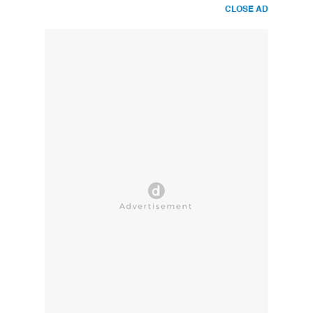
CLOSE AD