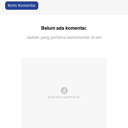
Kirim Komentar
Belum ada komentar.
Jadilah yang pertama berkomentar di sini