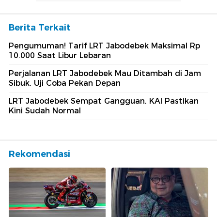
Berita Terkait
Pengumuman! Tarif LRT Jabodebek Maksimal Rp
10.000 Saat Libur Lebaran
Perjalanan LRT Jabodebek Mau Ditambah di Jam
Sibuk, Uji Coba Pekan Depan
LRT Jabodebek Sempat Gangguan, KAI Pastikan
Kini Sudah Normal
Rekomendasi