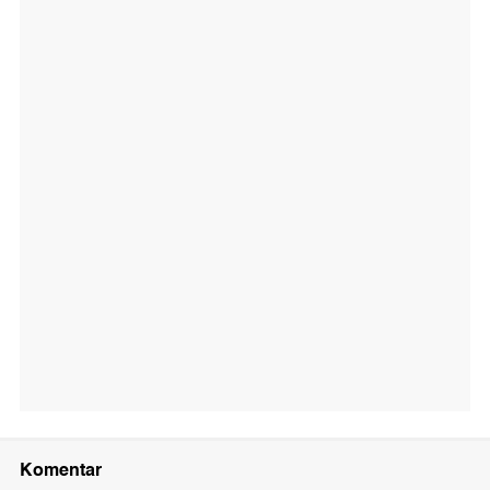
Komentar