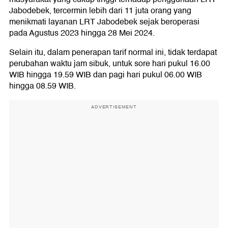
Jabodebek, tercermin lebih dari 11 juta orang yang
menikmati layanan LRT Jabodebek sejak beroperasi
pada Agustus 2023 hingga 28 Mei 2024.
Selain itu, dalam penerapan tarif normal ini, tidak terdapat
perubahan waktu jam sibuk, untuk sore hari pukul 16.00
WIB hingga 19.59 WIB dan pagi hari pukul 06.00 WIB
hingga 08.59 WIB.
ADVERTISEMENT