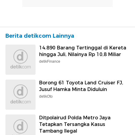
Berita detikcom Lainnya
14.890 Barang Tertinggal di Kereta
hingga Juli, Nilainya Rp 10,8 Miliar
detikFinance
Borong 61 Toyota Land Cruiser FJ,
Jusuf Hamka Minta Diduluin
detikOto
Ditpolairud Polda Metro Jaya
Tetapkan Tersangka Kasus
Tambang Ilegal