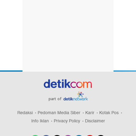
part of
Redaksi
Pedoman Media Siber
Karir
Kotak Pos
Info Iklan
Privacy Policy
Disclaimer