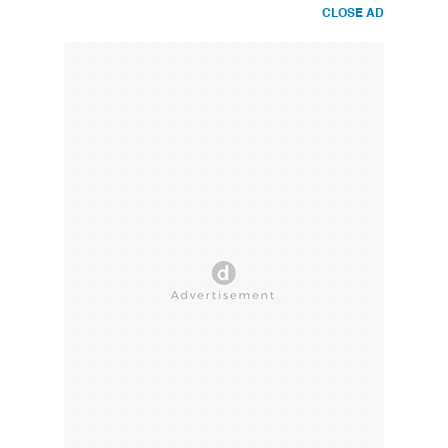
CLOSE AD