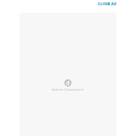
CLOSE AD