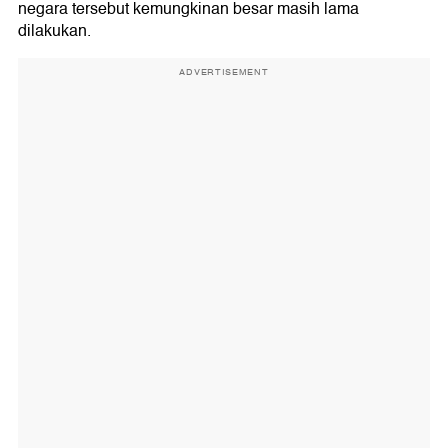
negara tersebut kemungkinan besar masih lama
dilakukan.
ADVERTISEMENT