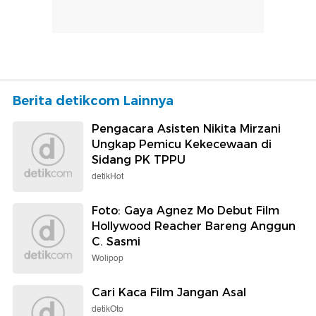
Berita detikcom Lainnya
Pengacara Asisten Nikita Mirzani
Ungkap Pemicu Kekecewaan di
Sidang PK TPPU
detikHot
Foto: Gaya Agnez Mo Debut Film
Hollywood Reacher Bareng Anggun
C. Sasmi
Wolipop
Cari Kaca Film Jangan Asal
detikOto