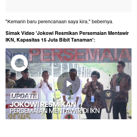
"Kemarin baru perencanaan saya kira," bebernya.
Simak Video 'Jokowi Resmikan Persemaian Mentawir
IKN, Kapasitas 15 Juta Bibit Tanaman':