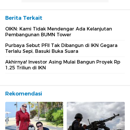
Berita Terkait
OIKN: Kami Tidak Mendengar Ada Kelanjutan
Pembangunan BUMN Tower
Purbaya Sebut PFII Tak Dibangun di IKN Gegara
Terlalu Sepi, Basuki Buka Suara
Akhirnya! Investor Asing Mulai Bangun Proyek Rp
1,25 Triliun di IKN
Rekomendasi