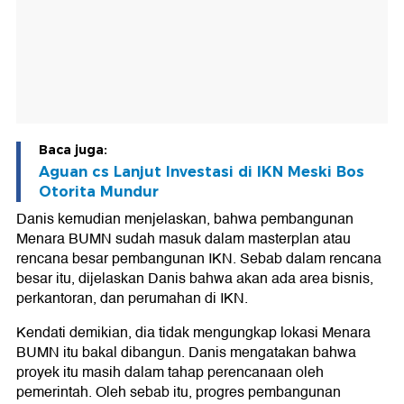
Baca juga:
Aguan cs Lanjut Investasi di IKN Meski Bos
Otorita Mundur
Danis kemudian menjelaskan, bahwa pembangunan
Menara BUMN sudah masuk dalam masterplan atau
rencana besar pembangunan IKN. Sebab dalam rencana
besar itu, dijelaskan Danis bahwa akan ada area bisnis,
perkantoran, dan perumahan di IKN.
Kendati demikian, dia tidak mengungkap lokasi Menara
BUMN itu bakal dibangun. Danis mengatakan bahwa
proyek itu masih dalam tahap perencanaan oleh
pemerintah. Oleh sebab itu, progres pembangunan