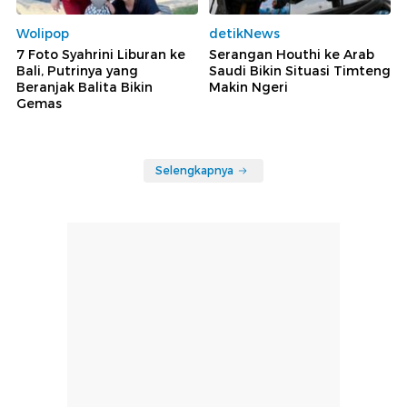
Wolipop
detikNews
7 Foto Syahrini Liburan ke
Serangan Houthi ke Arab
Bali, Putrinya yang
Saudi Bikin Situasi Timteng
Beranjak Balita Bikin
Makin Ngeri
Gemas
Selengkapnya