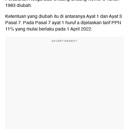
1983 diubah.
Ketentuan yang diubah itu di antaranya Ayat 1 dan Ayat 3
Pasal 7. Pada Pasal 7 ayat 1 huruf a dijelaskan tarif PPN
11% yang mulai berlaku pada 1 April 2022.
ADVERTISEMENT