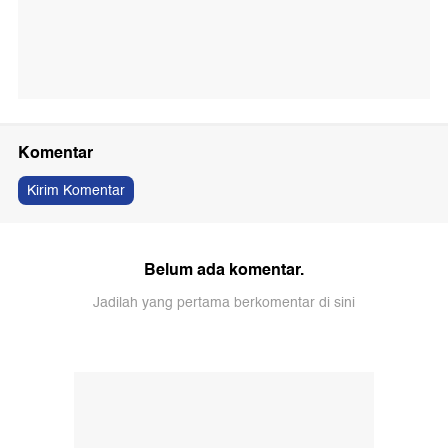
Komentar
Kirim Komentar
Belum ada komentar.
Jadilah yang pertama berkomentar di sini