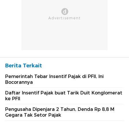
Berita Terkait
Pemerintah Tebar Insentif Pajak di PFII, Ini
Bocorannya
Daftar Insentif Pajak buat Tarik Duit Konglomerat
ke PFII
Pengusaha Dipenjara 2 Tahun, Denda Rp 8,8 M
Gegara Tak Setor Pajak