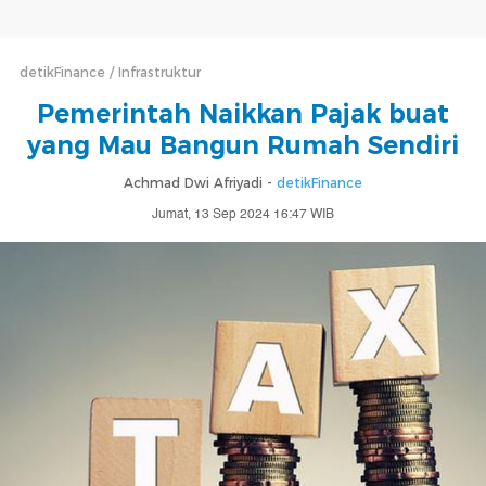
detikFinance
Infrastruktur
Pemerintah Naikkan Pajak buat
yang Mau Bangun Rumah Sendiri
Achmad Dwi Afriyadi -
detikFinance
Jumat, 13 Sep 2024 16:47 WIB