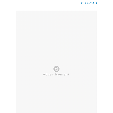
CLOSE AD