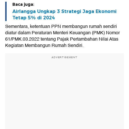
Baca juga:
Airlangga Ungkap 3 Strategi Jaga Ekonomi
Tetap 5% di 2024
Sementara, ketentuan PPN membangun rumah sendiri
diatur dalam Peraturan Menteri Keuangan (PMK) Nomor
61/PMK.03.2022 tentang Pajak Pertambahan Nilai Atas
Kegiatan Membangun Rumah Sendiri.
ADVERTISEMENT