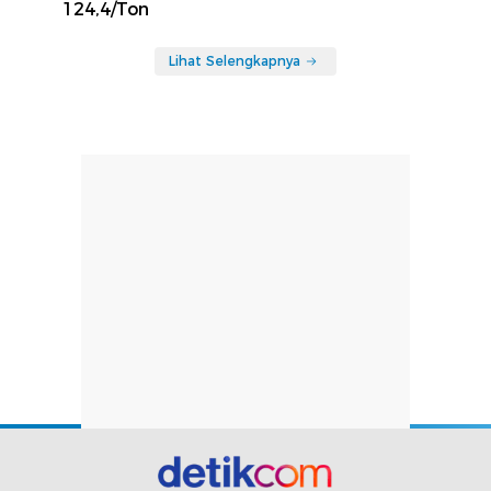
124,4/Ton
Lihat Selengkapnya