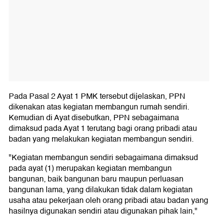
Pada Pasal 2 Ayat 1 PMK tersebut dijelaskan, PPN
dikenakan atas kegiatan membangun rumah sendiri.
Kemudian di Ayat disebutkan, PPN sebagaimana
dimaksud pada Ayat 1 terutang bagi orang pribadi atau
badan yang melakukan kegiatan membangun sendiri.
"Kegiatan membangun sendiri sebagaimana dimaksud
pada ayat (1) merupakan kegiatan membangun
bangunan, baik bangunan baru maupun perluasan
bangunan lama, yang dilakukan tidak dalam kegiatan
usaha atau pekerjaan oleh orang pribadi atau badan yang
hasilnya digunakan sendiri atau digunakan pihak lain,"