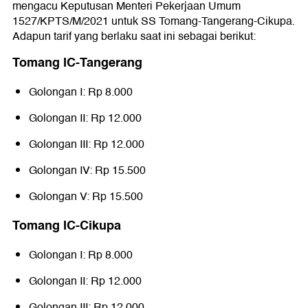
mengacu Keputusan Menteri Pekerjaan Umum
1527/KPTS/M/2021 untuk SS Tomang-Tangerang-Cikupa.
Adapun tarif yang berlaku saat ini sebagai berikut:
Tomang IC-Tangerang
Golongan I: Rp 8.000
Golongan II: Rp 12.000
Golongan III: Rp 12.000
Golongan IV: Rp 15.500
Golongan V: Rp 15.500
Tomang IC-Cikupa
Golongan I: Rp 8.000
Golongan II: Rp 12.000
Golongan III: Rp 12.000