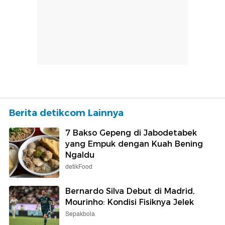
Berita detikcom Lainnya
7 Bakso Gepeng di Jabodetabek
yang Empuk dengan Kuah Bening
Ngaldu
detikFood
Bernardo Silva Debut di Madrid,
Mourinho: Kondisi Fisiknya Jelek
Sepakbola