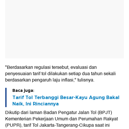
"Berdasarkan regulasi tersebut, evaluasi dan
penyesuaian tarif tol dilakukan setiap dua tahun sekali
berdasarkan pengaruh laju inflasi," tulisnya.
Baca juga:
Tarif Tol Terbanggi Besar-Kayu Agung Bakal
Naik, Ini Rinciannya
Dikutip dari laman Badan Pengatur Jalan Tol (BPJT)
Kementerian Pekerjaan Umum dan Perumahan Rakyat
(PUPR), tarif Tol Jakarta-Tangerang-Cikupa saat ini