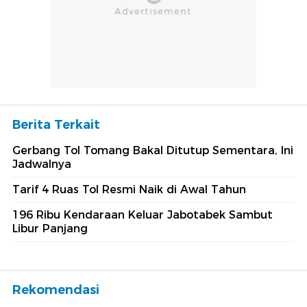
Berita Terkait
Gerbang Tol Tomang Bakal Ditutup Sementara, Ini
Jadwalnya
Tarif 4 Ruas Tol Resmi Naik di Awal Tahun
196 Ribu Kendaraan Keluar Jabotabek Sambut
Libur Panjang
Rekomendasi