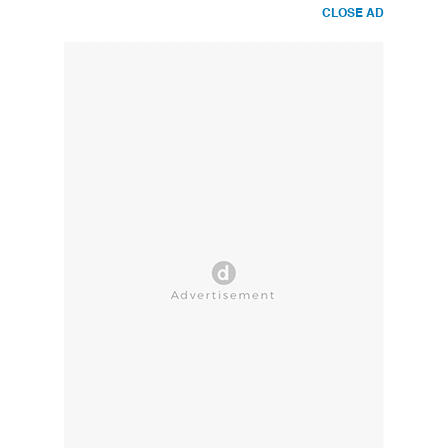
CLOSE AD