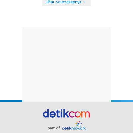
Lihat Selengkapnya
part of