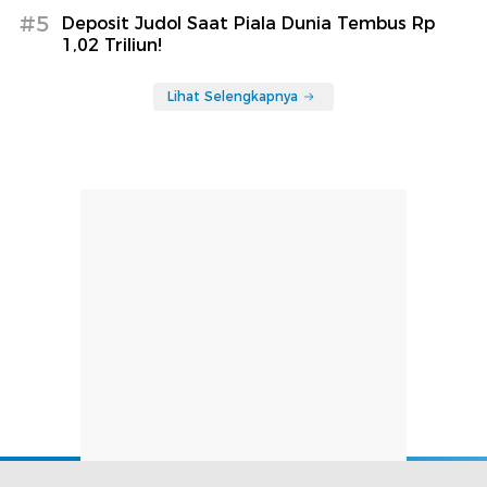
#5
Deposit Judol Saat Piala Dunia Tembus Rp
1,02 Triliun!
Lihat Selengkapnya