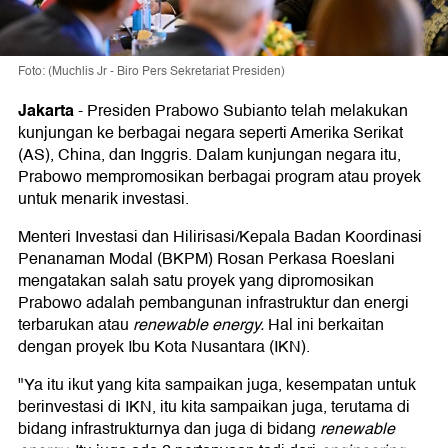
Foto: (Muchlis Jr - Biro Pers Sekretariat Presiden)
Jakarta
-
Presiden Prabowo Subianto telah melakukan
kunjungan ke berbagai negara seperti Amerika Serikat
(AS), China, dan Inggris. Dalam kunjungan negara itu,
Prabowo mempromosikan berbagai program atau proyek
untuk menarik investasi.
Menteri Investasi dan Hilirisasi/Kepala Badan Koordinasi
Penanaman Modal (BKPM) Rosan Perkasa Roeslani
mengatakan salah satu proyek yang dipromosikan
Prabowo adalah pembangunan infrastruktur dan energi
terbarukan atau
renewable energy.
Hal ini berkaitan
dengan proyek Ibu Kota Nusantara (IKN).
"Ya itu ikut yang kita sampaikan juga, kesempatan untuk
berinvestasi di IKN, itu kita sampaikan juga, terutama di
bidang infrastrukturnya dan juga di bidang
renewable