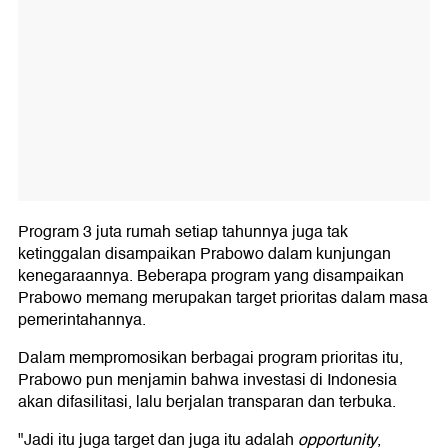
Program 3 juta rumah setiap tahunnya juga tak
ketinggalan disampaikan Prabowo dalam kunjungan
kenegaraannya. Beberapa program yang disampaikan
Prabowo memang merupakan target prioritas dalam masa
pemerintahannya.
Dalam mempromosikan berbagai program prioritas itu,
Prabowo pun menjamin bahwa investasi di Indonesia
akan difasilitasi, lalu berjalan transparan dan terbuka.
"Jadi itu juga target dan juga itu adalah
opportunity
,