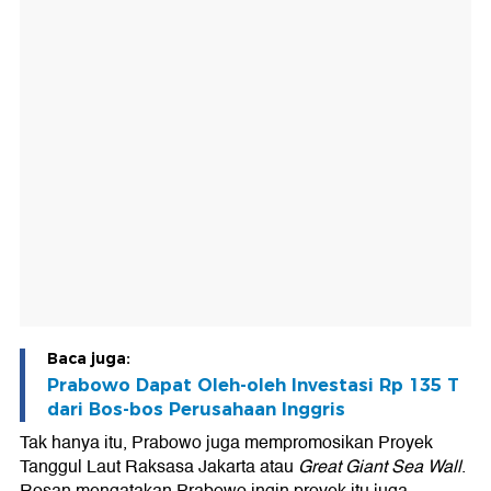
Baca juga:
Prabowo Dapat Oleh-oleh Investasi Rp 135 T
dari Bos-bos Perusahaan Inggris
Tak hanya itu, Prabowo juga mempromosikan Proyek
Tanggul Laut Raksasa Jakarta atau
Great Giant Sea Wall
.