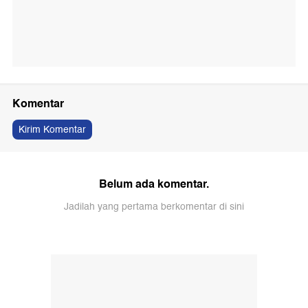
Komentar
Kirim Komentar
Belum ada komentar.
Jadilah yang pertama berkomentar di sini