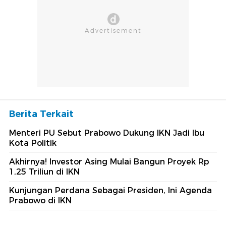
Berita Terkait
Menteri PU Sebut Prabowo Dukung IKN Jadi Ibu
Kota Politik
Akhirnya! Investor Asing Mulai Bangun Proyek Rp
1,25 Triliun di IKN
Kunjungan Perdana Sebagai Presiden, Ini Agenda
Prabowo di IKN