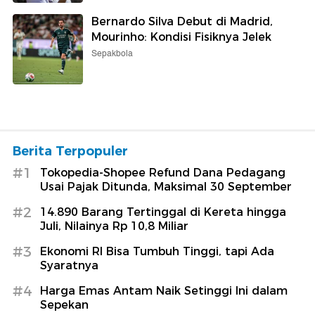
Bernardo Silva Debut di Madrid,
Mourinho: Kondisi Fisiknya Jelek
Sepakbola
Berita Terpopuler
#1
Tokopedia-Shopee Refund Dana Pedagang
Usai Pajak Ditunda, Maksimal 30 September
#2
14.890 Barang Tertinggal di Kereta hingga
Juli, Nilainya Rp 10,8 Miliar
#3
Ekonomi RI Bisa Tumbuh Tinggi, tapi Ada
Syaratnya
#4
Harga Emas Antam Naik Setinggi Ini dalam
Sepekan