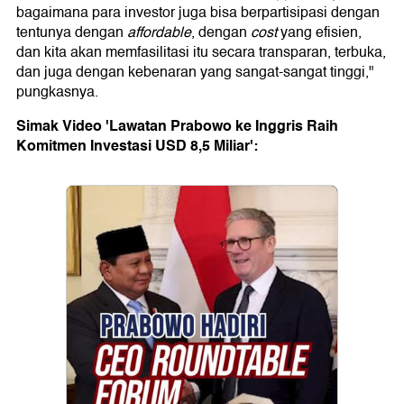
bagaimana para investor juga bisa berpartisipasi dengan
tentunya dengan
affordable
, dengan
cost
yang efisien,
dan kita akan memfasilitasi itu secara transparan, terbuka,
dan juga dengan kebenaran yang sangat-sangat tinggi,"
pungkasnya.
Simak Video 'Lawatan Prabowo ke Inggris Raih
Komitmen Investasi USD 8,5 Miliar':