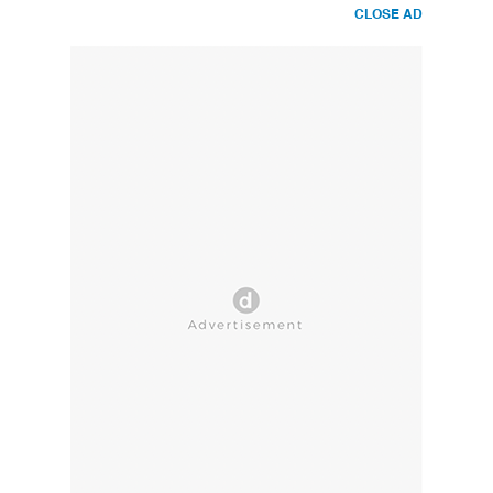
CLOSE AD